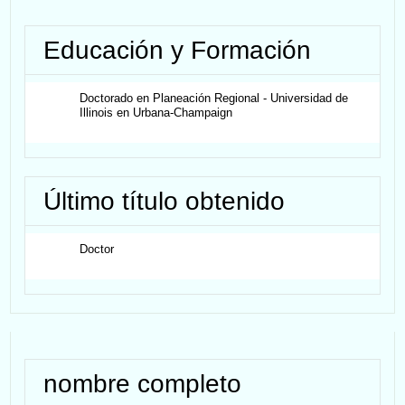
Educación y Formación
Doctorado en Planeación Regional - Universidad de
Illinois en Urbana-Champaign
Último título obtenido
Doctor
nombre completo