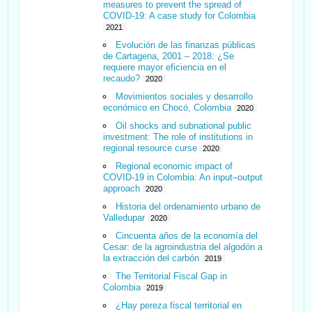
measures to prevent the spread of
COVID-19: A case study for Colombia
2021
Evolución de las finanzas públicas
de Cartagena, 2001 – 2018: ¿Se
requiere mayor eficiencia en el
recaudo?
2020
Movimientos sociales y desarrollo
económico en Chocó, Colombia
2020
Oil shocks and subnational public
investment: The role of institutions in
regional resource curse
2020
Regional economic impact of
COVID‐19 in Colombia: An input–output
approach
2020
Historia del ordenamiento urbano de
Valledupar
2020
Cincuenta años de la economía del
Cesar: de la agroindustria del algodón a
la extracción del carbón
2019
The Territorial Fiscal Gap in
Colombia
2019
¿Hay pereza fiscal territorial en