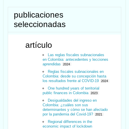
publicaciones
seleccionadas
artículo
Las reglas fiscales subnacionales
en Colombia: antecedentes y lecciones
aprendidas
2024
Reglas fiscales subnacionales en
Colombia: desde su concepción hasta
los resultados frente al COVID-19
2024
One hundred years of territorial
public finances in Colombia
2023
Desigualdades del ingreso en
Colombia: ¿cuáles son sus
determinantes y cómo se han afectado
por la pandemia del Covid-19?
2021
Regional differences in the
economic impact of lockdown