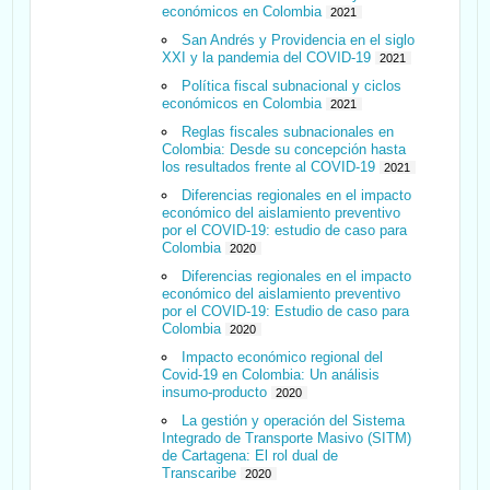
económicos en Colombia
2021
San Andrés y Providencia en el siglo
XXI y la pandemia del COVID-19
2021
Política fiscal subnacional y ciclos
económicos en Colombia
2021
Reglas fiscales subnacionales en
Colombia: Desde su concepción hasta
los resultados frente al COVID-19
2021
Diferencias regionales en el impacto
económico del aislamiento preventivo
por el COVID-19: estudio de caso para
Colombia
2020
Diferencias regionales en el impacto
económico del aislamiento preventivo
por el COVID-19: Estudio de caso para
Colombia
2020
Impacto económico regional del
Covid-19 en Colombia: Un análisis
insumo-producto
2020
La gestión y operación del Sistema
Integrado de Transporte Masivo (SITM)
de Cartagena: El rol dual de
Transcaribe
2020