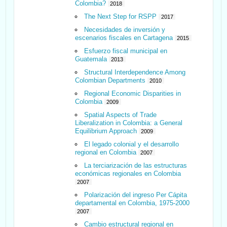
Colombia?
2018
The Next Step for RSPP
2017
Necesidades de inversión y
escenarios fiscales en Cartagena
2015
Esfuerzo fiscal municipal en
Guatemala
2013
Structural Interdependence Among
Colombian Departments
2010
Regional Economic Disparities in
Colombia
2009
Spatial Aspects of Trade
Liberalization in Colombia: a General
Equilibrium Approach
2009
El legado colonial y el desarrollo
regional en Colombia
2007
La terciarización de las estructuras
económicas regionales en Colombia
2007
Polarización del ingreso Per Cápita
departamental en Colombia, 1975-2000
2007
Cambio estructural regional en