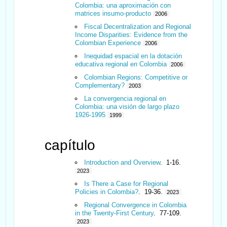
Colombia: una aproximación con
matrices insumo-producto
2006
Fiscal Decentralization and Regional
Income Disparities: Evidence from the
Colombian Experience
2006
Inequidad espacial en la dotación
educativa regional en Colombia
2006
Colombian Regions: Competitive or
Complementary?
2003
La convergencia regional en
Colombia: una visión de largo plazo
1926-1995
1999
capítulo
Introduction and Overview
. 1-16.
2023
Is There a Case for Regional
Policies in Colombia?
. 19-36.
2023
Regional Convergence in Colombia
in the Twenty-First Century
. 77-109.
2023