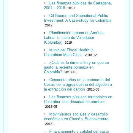
Las finanzas públicas de Cartagena,
2001 – 2018
2019
Oil Booms and Subnational Public
Investment: A Case-study for Colombia
2019
Planificación urbana en América
Latina: El caso de Valledupar
(Colombia)
2019
Municipal Fiscal Health in
Colombian Main Cities
2018-12
¿Cuál es la dimensión y en que se
gastó la reciente bonanza en
Colombia?
2018-10
Cincuenta años de la economía del
Cesar: de la agroindustria del algodón a
la extracción del carbón
2018-08
Las finanzas públicas territoriales en
Colombia: dos décadas de cambios
2018-05
Movimientos sociales y desarrollo
económico en Chocó y Buenaventura
2018
Financiamiento y calidad del gasto