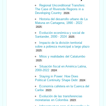
Regional Unconditional Transfers:
The Case of Riverside Regions in a
Developing Country
2026
Historia del desarrollo urbano de La
Matuna en Cartagena, 1890 - 2022
2025
Evolución económica y social de
Santander, 2000 - 2024
2025
Impacto de la división territorial
sobre a pobreza municipal a largo plazo
2025
Mitos y realidades del Catatumbo
2025
Situación fiscal en América Latina,
2000-2022
2024
Staying in Power: How Does
Political Continuity Shape Debt
2024
Economía cafetera en la Cuenca del
Caribe
2023
Evolución de las transferencias
monetarias en Colombia
2023