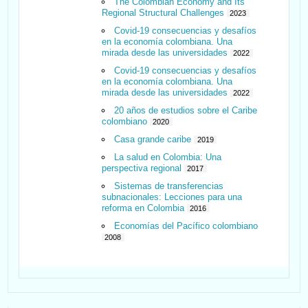
The Colombian Economy and Its
Regional Structural Challenges
2023
Covid-19 consecuencias y desafíos
en la economía colombiana. Una
mirada desde las universidades
2022
Covid-19 consecuencias y desafíos
en la economía colombiana. Una
mirada desde las universidades
2022
20 años de estudios sobre el Caribe
colombiano
2020
Casa grande caribe
2019
La salud en Colombia: Una
perspectiva regional
2017
Sistemas de transferencias
subnacionales: Lecciones para una
reforma en Colombia
2016
Economías del Pacífico colombiano
2008