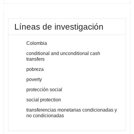
Líneas de investigación
Colombia
conditional and unconditional cash
transfers
pobreza
poverty
protección social
social protection
transferencias monetarias condicionadas y
no condicionadas