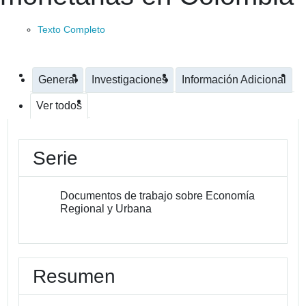
Texto Completo
General
Investigaciones
Información Adicional
Ver todos
Serie
Documentos de trabajo sobre Economía
Regional y Urbana
Resumen