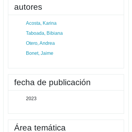
autores
Acosta, Karina
Taboada, Bibiana
Otero, Andrea
Bonet, Jaime
fecha de publicación
2023
Área temática