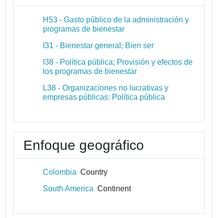
H53 - Gasto público de la administración y
programas de bienestar
I31 - Bienestar general; Bien ser
I38 - Política pública; Provisión y efectos de
los programas de bienestar
L38 - Organizaciones no lucrativas y
empresas públicas: Política pública
Enfoque geográfico
Colombia
Country
South America
Continent