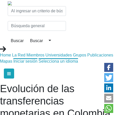
Home
La Red
Miembros
Universidades
Grupos
Publicaciones
Mapas
Iniciar sesión
Selecciona un idioma
Evolución de las
transferencias
monetarias en Colombia