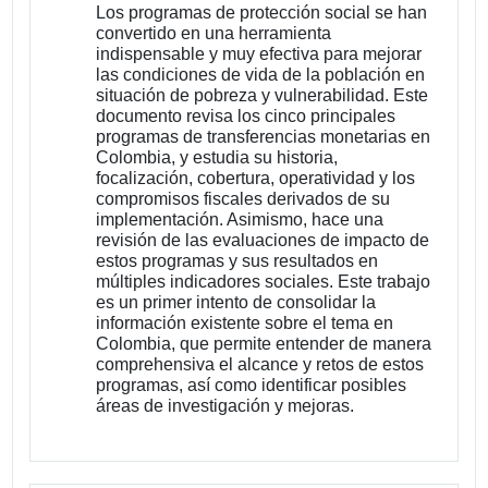
Los programas de protección social se han
convertido en una herramienta
indispensable y muy efectiva para mejorar
las condiciones de vida de la población en
situación de pobreza y vulnerabilidad. Este
documento revisa los cinco principales
programas de transferencias monetarias en
Colombia, y estudia su historia,
focalización, cobertura, operatividad y los
compromisos fiscales derivados de su
implementación. Asimismo, hace una
revisión de las evaluaciones de impacto de
estos programas y sus resultados en
múltiples indicadores sociales. Este trabajo
es un primer intento de consolidar la
información existente sobre el tema en
Colombia, que permite entender de manera
comprehensiva el alcance y retos de estos
programas, así como identificar posibles
áreas de investigación y mejoras.