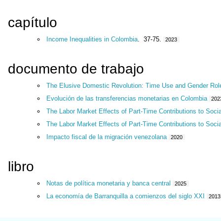
capítulo
Income Inequalities in Colombia
. 37-75.
2023
documento de trabajo
The Elusive Domestic Revolution: Time Use and Gender Rol
Evolución de las transferencias monetarias en Colombia
202
The Labor Market Effects of Part-Time Contributions to Soci
The Labor Market Effects of Part-Time Contributions to Soci
Impacto fiscal de la migración venezolana
2020
libro
Notas de política monetaria y banca central
2025
La economía de Barranquilla a comienzos del siglo XXI
2013