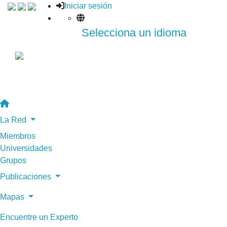
Iniciar sesión
Selecciona un idioma
La Red
Miembros
Universidades
Grupos
Publicaciones
Mapas
Encuentre un Experto