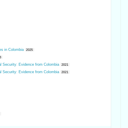
es in Colombia
2025
3
al Security: Evidence from Colombia
2021
al Security: Evidence from Colombia
2021