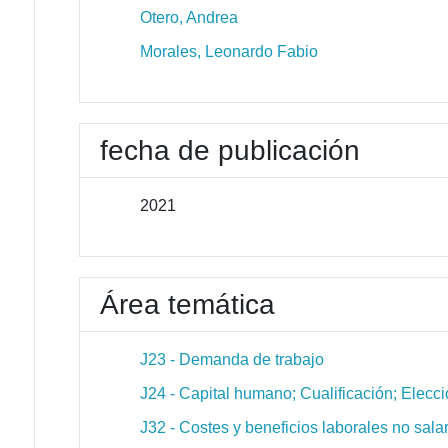
Otero, Andrea
Morales, Leonardo Fabio
fecha de publicación
2021
Área temática
J23 - Demanda de trabajo
J24 - Capital humano; Cualificación; Elecci
J32 - Costes y beneficios laborales no sala