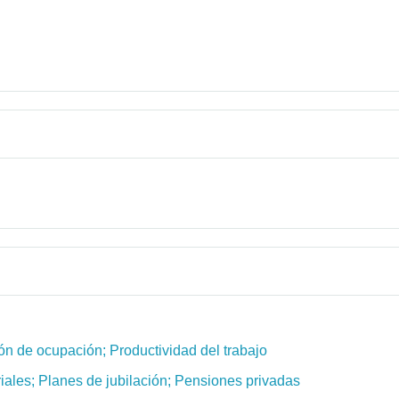
ón de ocupación; Productividad del trabajo
riales; Planes de jubilación; Pensiones privadas