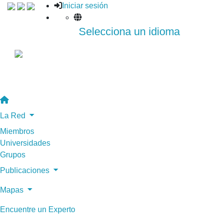
Iniciar sesión
Selecciona un idioma
La Red
Miembros
Universidades
Grupos
Publicaciones
Mapas
Encuentre un Experto