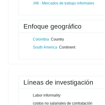
J46 - Mercados de trabajo informales
Enfoque geográfico
Colombia
Country
South America
Continent
Líneas de investigación
Labor informality
costos no salariales de contratación