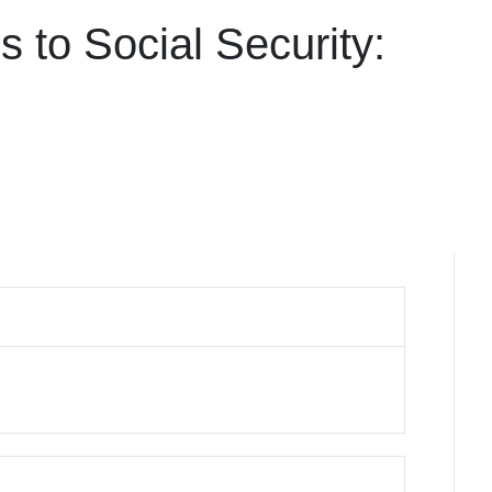
 to Social Security: