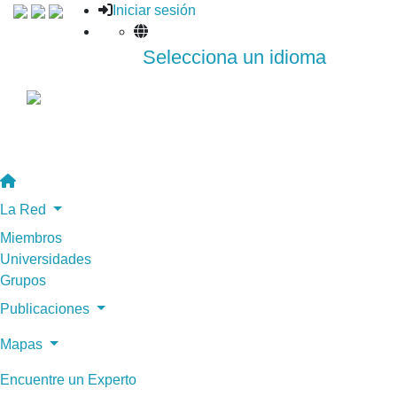
Iniciar sesión
Selecciona un idioma
La Red
Miembros
Universidades
Grupos
Publicaciones
Mapas
Encuentre un Experto