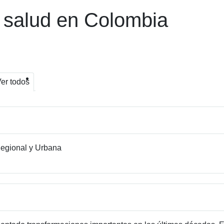
a salud en Colombia
er todos
egional y Urbana