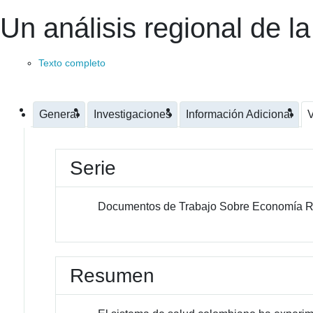
Un análisis regional de l
Texto completo
General
Investigaciones
Información Adicional
V
Serie
Documentos de Trabajo Sobre Economía R
Resumen