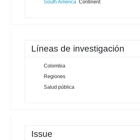
South America
Continent
Líneas de investigación
Colombia
Regiones
Salud pública
Issue