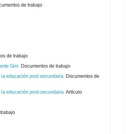
umentos de trabajo
s de trabajo
ente Gini
Documentos de trabajo
 la educación post secundaria
Documentos de
 la educación post-secundaria
Artículo
trabajo