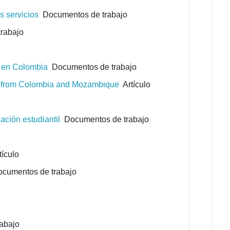
s servicios
Documentos de trabajo
rabajo
a en Colombia
Documentos de trabajo
ons from Colombia and Mozambique
Artículo
ación estudiantil
Documentos de trabajo
ículo
cumentos de trabajo
abajo