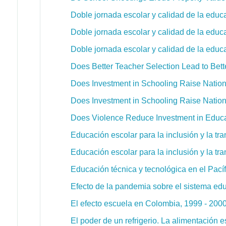
Doble jornada escolar y calidad de la edu
Doble jornada escolar y calidad de la edu
Doble jornada escolar y calidad de la edu
Does Better Teacher Selection Lead to Bet
Does Investment in Schooling Raise Natio
Does Investment in Schooling Raise Natio
Does Violence Reduce Investment in Educat
Educación escolar para la inclusión y la tr
Educación escolar para la inclusión y la t
Educación técnica y tecnológica en el Pacíf
Efecto de la pandemia sobre el sistema ed
El efecto escuela en Colombia, 1999 - 200
El poder de un refrigerio. La alimentación 