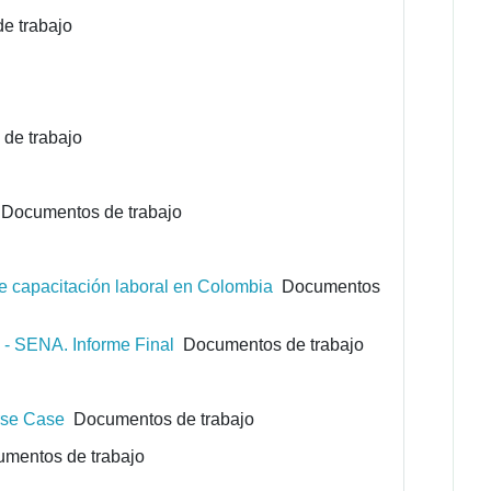
e trabajo
de trabajo
Documentos de trabajo
de capacitación laboral en Colombia
Documentos
 - SENA. Informe Final
Documentos de trabajo
urse Case
Documentos de trabajo
mentos de trabajo