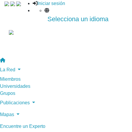
Iniciar sesión
Selecciona un idioma
La Red
Miembros
Universidades
Grupos
Publicaciones
Mapas
Encuentre un Experto