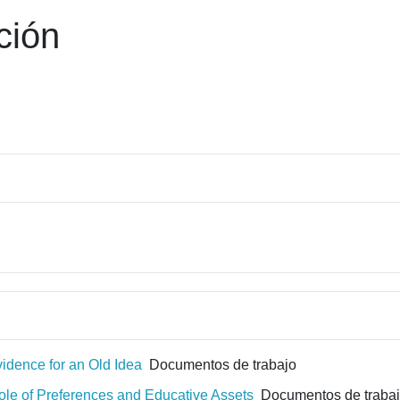
ción
idence for an Old Idea
Documentos de trabajo
le of Preferences and Educative Assets
Documentos de traba