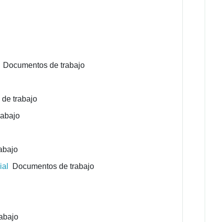
Documentos de trabajo
de trabajo
abajo
abajo
ial
Documentos de trabajo
abajo