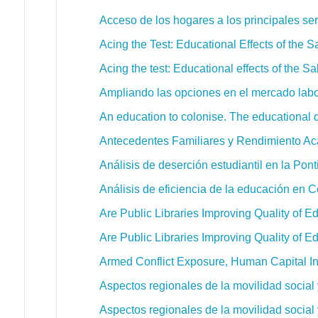
Acceso de los hogares a los principales ser
Acing the Test: Educational Effects of the
Acing the test: Educational effects of the 
Ampliando las opciones en el mercado labor
An education to colonise. The educational 
Antecedentes Familiares y Rendimiento Ac
Análisis de deserción estudiantil en la Pont
Análisis de eficiencia de la educación en 
Are Public Libraries Improving Quality of 
Are Public Libraries Improving Quality of 
Armed Conflict Exposure, Human Capital I
Aspectos regionales de la movilidad social
Aspectos regionales de la movilidad social