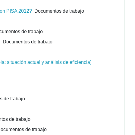
s on PISA 2012?
Documentos de trabajo
umentos de trabajo
s
Documentos de trabajo
 situación actual y análisis de eficiencia]
 de trabajo
os de trabajo
cumentos de trabajo