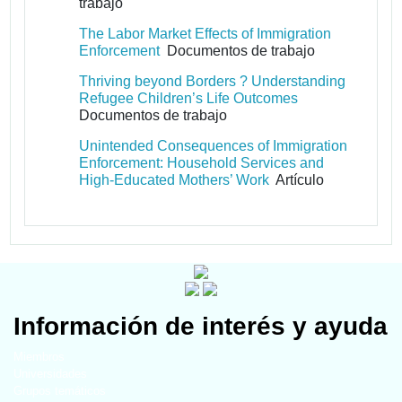
trabajo
The Labor Market Effects of Immigration
Enforcement
Documentos de trabajo
Thriving beyond Borders ? Understanding
Refugee Children’s Life Outcomes
Documentos de trabajo
Unintended Consequences of Immigration
Enforcement: Household Services and
High‐Educated Mothers’ Work
Artículo
Información de interés y ayuda
Miembros
Universidades
Grupos temáticos