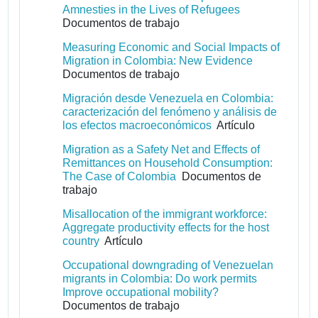
Amnesties in the Lives of Refugees
Documentos de trabajo
Measuring Economic and Social Impacts of
Migration in Colombia: New Evidence
Documentos de trabajo
Migración desde Venezuela en Colombia:
caracterización del fenómeno y análisis de
los efectos macroeconómicos
Artículo
Migration as a Safety Net and Effects of
Remittances on Household Consumption:
The Case of Colombia
Documentos de
trabajo
Misallocation of the immigrant workforce:
Aggregate productivity effects for the host
country
Artículo
Occupational downgrading of Venezuelan
migrants in Colombia: Do work permits
Improve occupational mobility?
Documentos de trabajo