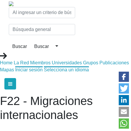
Home
La Red
Miembros
Universidades
Grupos
Publicaciones
Mapas
Iniciar sesión
Selecciona un idioma
F22 - Migraciones
internacionales