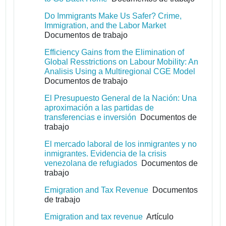
Do Immigrants Make Us Safer? Crime,
Immigration, and the Labor Market
Documentos de trabajo
Efficiency Gains from the Elimination of
Global Resstrictions on Labour Mobility: An
Analisis Using a Multiregional CGE Model
Documentos de trabajo
El Presupuesto General de la Nación: Una
aproximación a las partidas de
transferencias e inversión
Documentos de
trabajo
El mercado laboral de los inmigrantes y no
inmigrantes. Evidencia de la crisis
venezolana de refugiados
Documentos de
trabajo
Emigration and Tax Revenue
Documentos
de trabajo
Emigration and tax revenue
Artículo