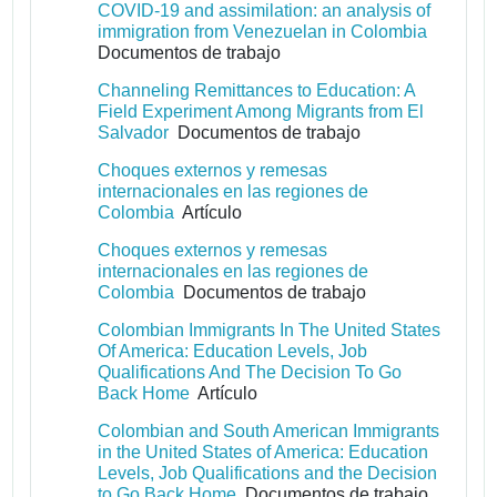
COVID-19 and assimilation: an analysis of
immigration from Venezuelan in Colombia
Documentos de trabajo
Channeling Remittances to Education: A
Field Experiment Among Migrants from El
Salvador
Documentos de trabajo
Choques externos y remesas
internacionales en las regiones de
Colombia
Artículo
Choques externos y remesas
internacionales en las regiones de
Colombia
Documentos de trabajo
Colombian Immigrants In The United States
Of America: Education Levels, Job
Qualifications And The Decision To Go
Back Home
Artículo
Colombian and South American Immigrants
in the United States of America: Education
Levels, Job Qualifications and the Decision
to Go Back Home
Documentos de trabajo