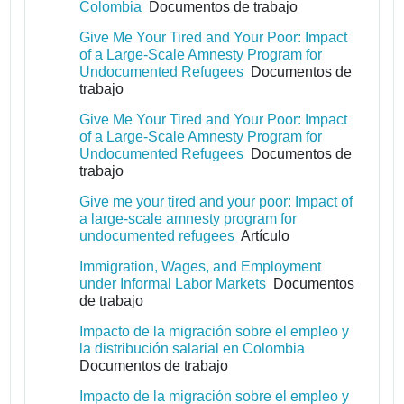
Colombia
Documentos de trabajo
Give Me Your Tired and Your Poor: Impact
of a Large-Scale Amnesty Program for
Undocumented Refugees
Documentos de
trabajo
Give Me Your Tired and Your Poor: Impact
of a Large-Scale Amnesty Program for
Undocumented Refugees
Documentos de
trabajo
Give me your tired and your poor: Impact of
a large-scale amnesty program for
undocumented refugees
Artículo
Immigration, Wages, and Employment
under Informal Labor Markets
Documentos
de trabajo
Impacto de la migración sobre el empleo y
la distribución salarial en Colombia
Documentos de trabajo
Impacto de la migración sobre el empleo y