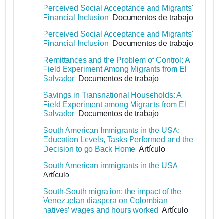
Perceived Social Acceptance and Migrants'
Financial Inclusion
Documentos de trabajo
Perceived Social Acceptance and Migrants'
Financial Inclusion
Documentos de trabajo
Remittances and the Problem of Control: A
Field Experiment Among Migrants from El
Salvador
Documentos de trabajo
Savings in Transnational Households: A
Field Experiment among Migrants from El
Salvador
Documentos de trabajo
South American Immigrants in the USA:
Education Levels, Tasks Performed and the
Decision to go Back Home
Artículo
South American immigrants in the USA
Artículo
South-South migration: the impact of the
Venezuelan diaspora on Colombian
natives’ wages and hours worked
Artículo