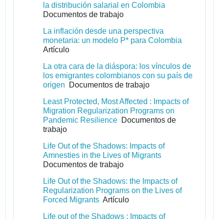
la distribución salarial en Colombia
Documentos de trabajo
La inflación desde una perspectiva
monetaria: un modelo P* para Colombia
Artículo
La otra cara de la diáspora: los vínculos de
los emigrantes colombianos con su país de
origen
Documentos de trabajo
Least Protected, Most Affected : Impacts of
Migration Regularization Programs on
Pandemic Resilience
Documentos de
trabajo
Life Out of the Shadows: Impacts of
Amnesties in the Lives of Migrants
Documentos de trabajo
Life Out of the Shadows: the Impacts of
Regularization Programs on the Lives of
Forced Migrants
Artículo
Life out of the Shadows : Impacts of