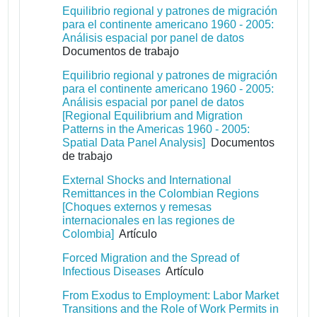
Equilibrio regional y patrones de migración
para el continente americano 1960 - 2005:
Análisis espacial por panel de datos
Documentos de trabajo
Equilibrio regional y patrones de migración
para el continente americano 1960 - 2005:
Análisis espacial por panel de datos
[Regional Equilibrium and Migration
Patterns in the Americas 1960 - 2005:
Spatial Data Panel Analysis]
Documentos
de trabajo
External Shocks and International
Remittances in the Colombian Regions
[Choques externos y remesas
internacionales en las regiones de
Colombia]
Artículo
Forced Migration and the Spread of
Infectious Diseases
Artículo
From Exodus to Employment: Labor Market
Transitions and the Role of Work Permits in