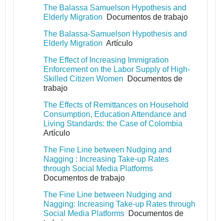
The Balassa Samuelson Hypothesis and
Elderly Migration
Documentos de trabajo
The Balassa-Samuelson Hypothesis and
Elderly Migration
Artículo
The Effect of Increasing Immigration
Enforcement on the Labor Supply of High-
Skilled Citizen Women
Documentos de
trabajo
The Effects of Remittances on Household
Consumption, Education Attendance and
Living Standards: the Case of Colombia
Artículo
The Fine Line between Nudging and
Nagging : Increasing Take-up Rates
through Social Media Platforms
Documentos de trabajo
The Fine Line between Nudging and
Nagging: Increasing Take-up Rates through
Social Media Platforms
Documentos de