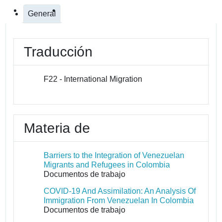
General
Traducción
F22 - International Migration
Materia de
Barriers to the Integration of Venezuelan
Migrants and Refugees in Colombia
Documentos de trabajo
COVID-19 And Assimilation: An Analysis Of
Immigration From Venezuelan In Colombia
Documentos de trabajo