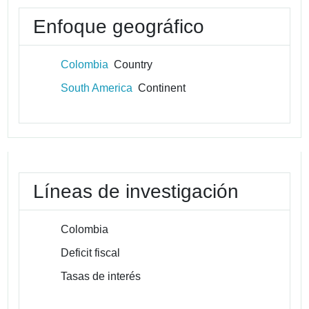
Enfoque geográfico
Colombia
Country
South America
Continent
Líneas de investigación
Colombia
Deficit fiscal
Tasas de interés