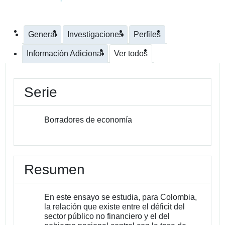
General
Investigaciones
Perfiles
Información Adicional
Ver todos
Serie
Borradores de economía
Resumen
En este ensayo se estudia, para Colombia,
la relación que existe entre el déficit del
sector público no financiero y el del