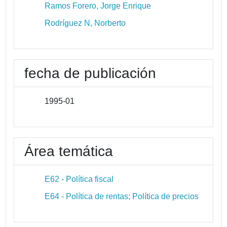
Ramos Forero, Jorge Enrique
Rodríguez N, Norberto
fecha de publicación
1995-01
Área temática
E62 - Política fiscal
E64 - Política de rentas; Política de precios