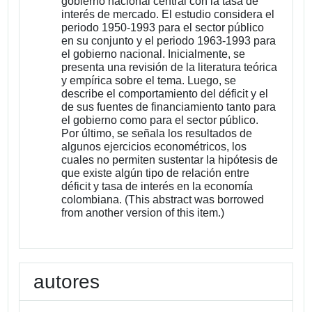
gobierno nacional central con la tasa de
interés de mercado. El estudio considera el
periodo 1950-1993 para el sector público
en su conjunto y el periodo 1963-1993 para
el gobierno nacional. Inicialmente, se
presenta una revisión de la literatura teórica
y empírica sobre el tema. Luego, se
describe el comportamiento del déficit y el
de sus fuentes de financiamiento tanto para
el gobierno como para el sector público.
Por último, se señala los resultados de
algunos ejercicios econométricos, los
cuales no permiten sustentar la hipótesis de
que existe algún tipo de relación entre
déficit y tasa de interés en la economía
colombiana. (This abstract was borrowed
from another version of this item.)
autores