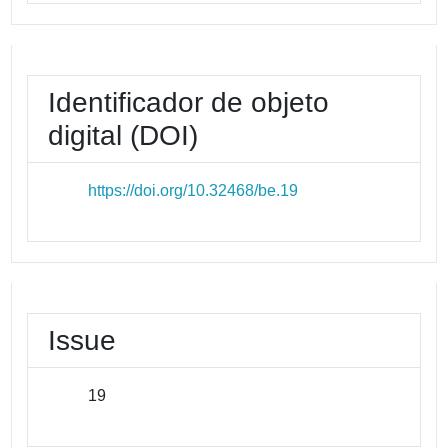
Identificador de objeto
digital (DOI)
https://doi.org/10.32468/be.19
Issue
19