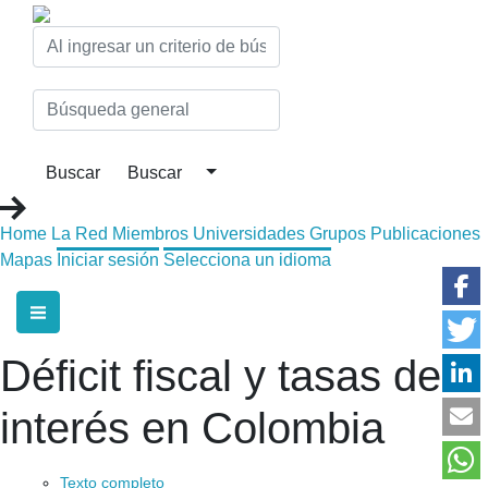
Home
La Red
Miembros
Universidades
Grupos
Publicaciones
Mapas
Iniciar sesión
Selecciona un idioma
Déficit fiscal y tasas de
interés en Colombia
Texto completo