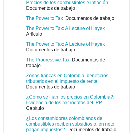
Precios de los combustibles e inflación
Documentos de trabajo
The Power to Tax
Documentos de trabajo
The Power to Tax: A Lecture of Hayek
Artículo
The Power to Tax: A Lecture of Hayek
Documentos de trabajo
The Progressive Tax
Documentos de
trabajo
Zonas francas en Colombia: beneficios
tributarios en el impuesto de renta
Documentos de trabajo
¿Cómo se fijan los precios en Colombia?:
Evidencia de los microdatos del IPP
Capítulo
¿Los consumidores colombianos de
combustibles reciben subsidios o, en neto,
pagan impuestos?
Documentos de trabajo