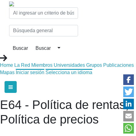
Home
La Red
Miembros
Universidades
Grupos
Publicaciones
Mapas
Iniciar sesión
Selecciona un idioma
E64 - Política de rentas;
Política de precios