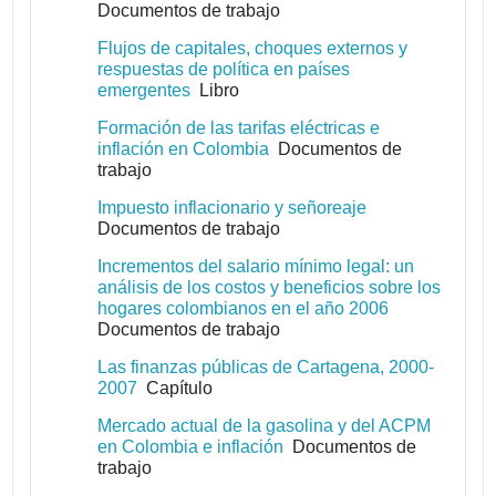
Documentos de trabajo
Flujos de capitales, choques externos y
respuestas de política en países
emergentes
Libro
Formación de las tarifas eléctricas e
inflación en Colombia
Documentos de
trabajo
Impuesto inflacionario y señoreaje
Documentos de trabajo
Incrementos del salario mínimo legal: un
análisis de los costos y beneficios sobre los
hogares colombianos en el año 2006
Documentos de trabajo
Las finanzas públicas de Cartagena, 2000-
2007
Capítulo
Mercado actual de la gasolina y del ACPM
en Colombia e inflación
Documentos de
trabajo