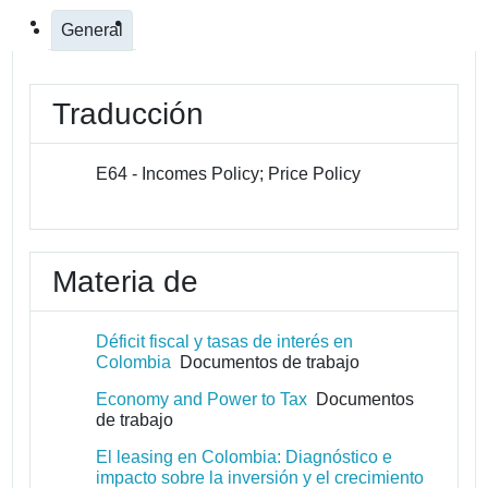
General
Traducción
E64 - Incomes Policy; Price Policy
Materia de
Déficit fiscal y tasas de interés en
Colombia
Documentos de trabajo
Economy and Power to Tax
Documentos
de trabajo
El leasing en Colombia: Diagnóstico e
impacto sobre la inversión y el crecimiento