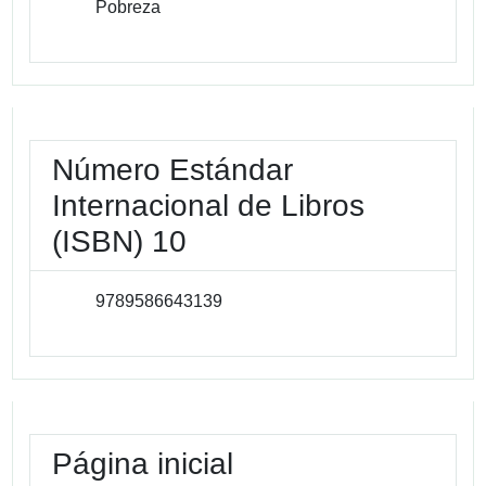
Pobreza
Número Estándar
Internacional de Libros
(ISBN) 10
9789586643139
Página inicial