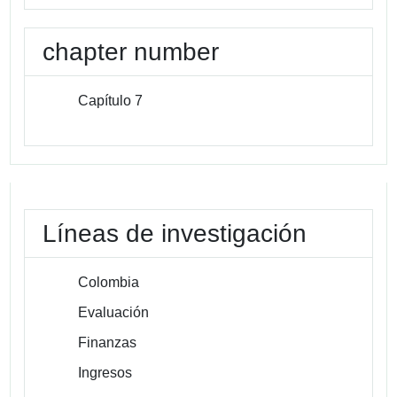
chapter number
Capítulo 7
Líneas de investigación
Colombia
Evaluación
Finanzas
Ingresos