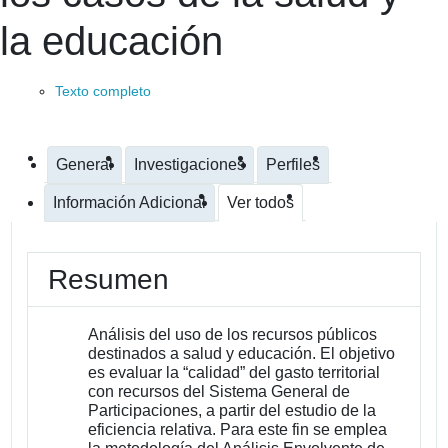
la educación
Texto completo
General
Investigaciones
Perfiles
Información Adicional
Ver todos
Resumen
Análisis del uso de los recursos públicos
destinados a salud y educación. El objetivo
es evaluar la “calidad” del gasto territorial
con recursos del Sistema General de
Participaciones, a partir del estudio de la
eficiencia relativa. Para este fin se emplea