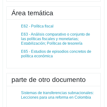
Área temática
E62 - Política fiscal
E63 - Análisis comparativo o conjunto de
las políticas fiscales y monetarias;
Estabilización; Políticas de tesorería
E65 - Estudios de episodios concretos de
política económica
parte de otro documento
Sistemas de transferencias subnacionales:
Lecciones para una reforma en Colombia