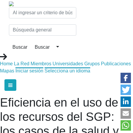
Home
La Red
Miembros
Universidades
Grupos
Publicaciones
Mapas
Iniciar sesión
Selecciona un idioma
Eficiencia en el uso de
los recursos del SGP:
los casos de la salud y