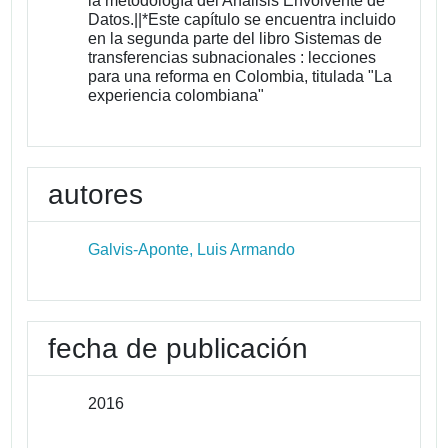
la metodología del Análisis Envolvente de
Datos.||*Este capítulo se encuentra incluido
en la segunda parte del libro Sistemas de
transferencias subnacionales : lecciones
para una reforma en Colombia, titulada "La
experiencia colombiana"
autores
Galvis-Aponte, Luis Armando
fecha de publicación
2016