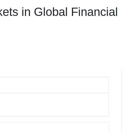
ts in Global Financial