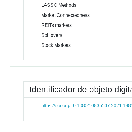
LASSO Methods
Market Connectedness
REITs markets
Spillovers
Stock Markets
Identificador de objeto digit
https://doi.org/10.1080/10835547.2021.19