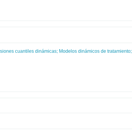
siones cuantiles dinámicas; Modelos dinámicos de tratamiento;
s