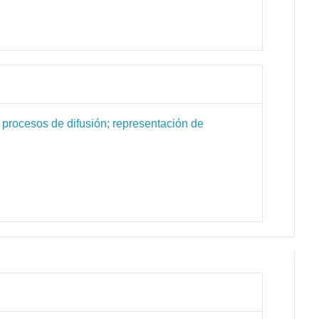
 procesos de difusión; representación de