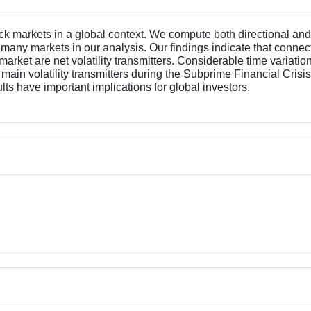
k markets in a global context. We compute both directional and 
any markets in our analysis. Our findings indicate that conne
ket are net volatility transmitters. Considerable time variation
 main volatility transmitters during the Subprime Financial Cris
lts have important implications for global investors.