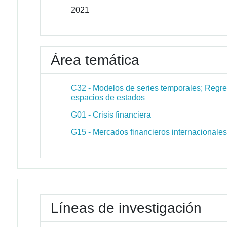
2021
Área temática
C32 - Modelos de series temporales; Regre
espacios de estados
G01 - Crisis financiera
G15 - Mercados financieros internacionale
Líneas de investigación