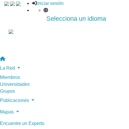
Iniciar sesión
Selecciona un idioma
La Red
Miembros
Universidades
Grupos
Publicaciones
Mapas
Encuentre un Experto