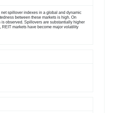
net spillover indexes in a global and dynamic
ctedness between these markets is high. On
 is observed. Spillovers are substantially higher
is, REIT markets have become major volatility