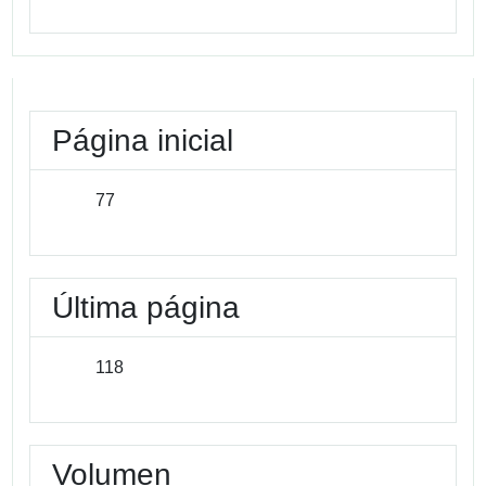
Página inicial
77
Última página
118
Volumen