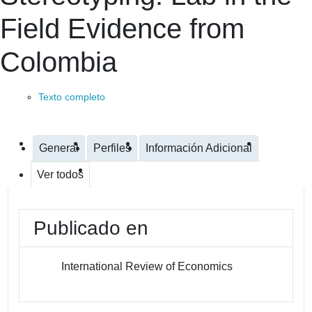
Field Evidence from
Colombia
Texto completo
General
Perfiles
Información Adicional
Ver todos
Publicado en
International Review of Economics