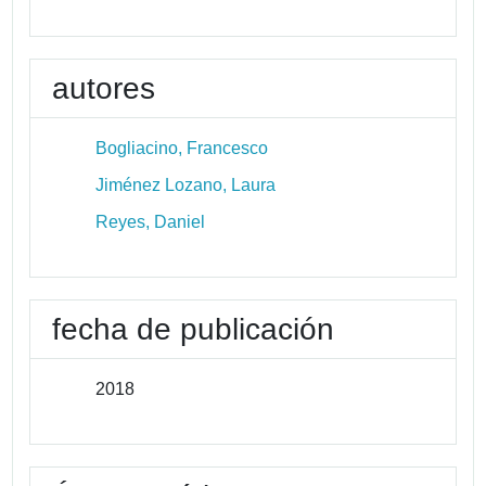
autores
Bogliacino, Francesco
Jiménez Lozano, Laura
Reyes, Daniel
fecha de publicación
2018