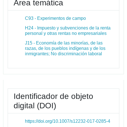
Área temática
C93 - Experimentos de campo
H24 - Impuesto y subvenciones de la renta
personal y otras rentas no empresariales
J15 - Economía de las minorías, de las
razas, de los pueblos indígenas y de los
inmigrantes; No discriminación laboral
Identificador de objeto
digital (DOI)
https://doi.org/10.1007/s12232-017-0285-4