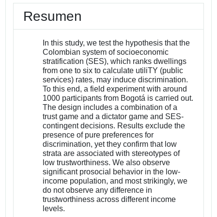
Resumen
In this study, we test the hypothesis that the
Colombian system of socioeconomic
stratification (SES), which ranks dwellings
from one to six to calculate utiliTY (public
services) rates, may induce discrimination.
To this end, a field experiment with around
1000 participants from Bogotá is carried out.
The design includes a combination of a
trust game and a dictator game and SES-
contingent decisions. Results exclude the
presence of pure preferences for
discrimination, yet they confirm that low
strata are associated with stereotypes of
low trustworthiness. We also observe
significant prosocial behavior in the low-
income population, and most strikingly, we
do not observe any difference in
trustworthiness across different income
levels.