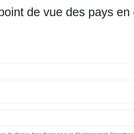
 point de vue des pays e