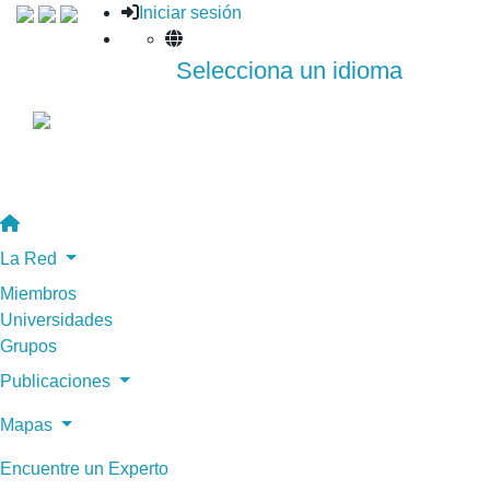
Iniciar sesión
Selecciona un idioma
La Red
Miembros
Universidades
Grupos
Publicaciones
Mapas
Encuentre un Experto