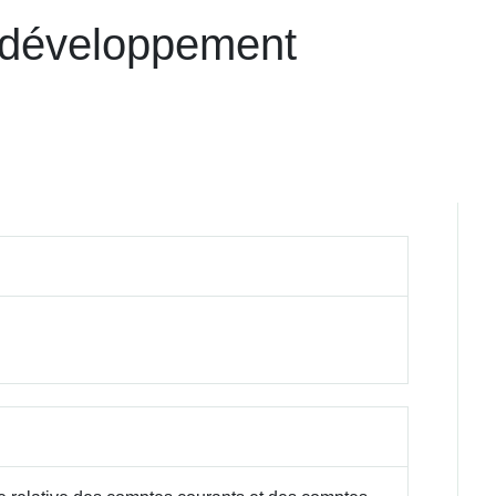
n développement