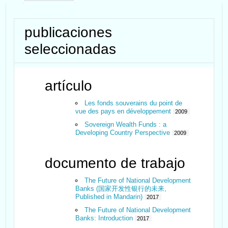
publicaciones
seleccionadas
artículo
Les fonds souverains du point de
vue des pays en développement
2009
Sovereign Wealth Funds : a
Developing Country Perspective
2009
documento de trabajo
The Future of National Development
Banks (国家开发性银行的未来,
Published in Mandarin)
2017
The Future of National Development
Banks: Introduction
2017