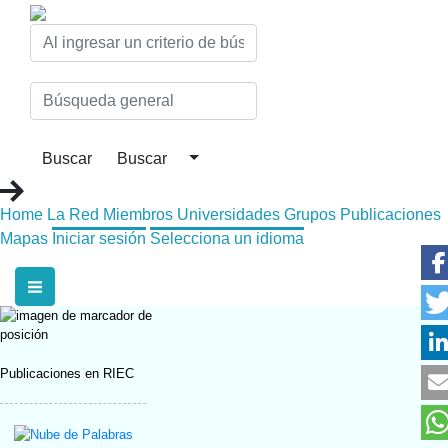
Home
La Red
Miembros
Universidades
Grupos
Publicaciones
Mapas
Iniciar sesión
Selecciona un idioma
Publicaciones en RIEC