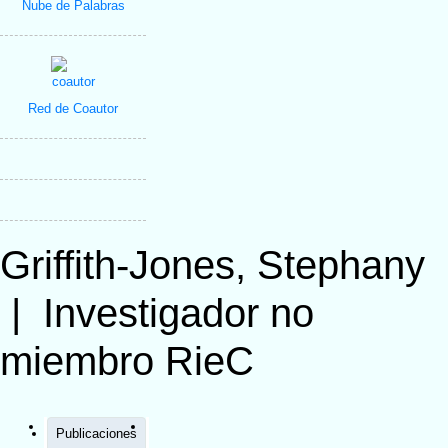
Nube de Palabras
Red de Coautor
Griffith-Jones, Stephany
|
Investigador no
miembro RieC
Publicaciones