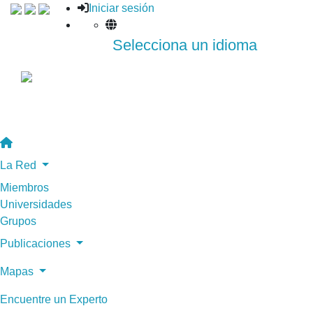
Iniciar sesión
Selecciona un idioma
La Red
Miembros
Universidades
Grupos
Publicaciones
Mapas
Encuentre un Experto