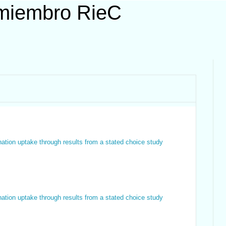
 miembro RieC
tion uptake through results from a stated choice study
tion uptake through results from a stated choice study