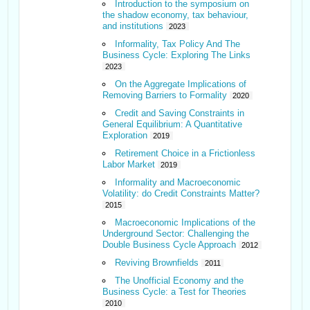
Introduction to the symposium on
the shadow economy, tax behaviour,
and institutions
2023
Informality, Tax Policy And The
Business Cycle: Exploring The Links
2023
On the Aggregate Implications of
Removing Barriers to Formality
2020
Credit and Saving Constraints in
General Equilibrium: A Quantitative
Exploration
2019
Retirement Choice in a Frictionless
Labor Market
2019
Informality and Macroeconomic
Volatility: do Credit Constraints Matter?
2015
Macroeconomic Implications of the
Underground Sector: Challenging the
Double Business Cycle Approach
2012
Reviving Brownfields
2011
The Unofficial Economy and the
Business Cycle: a Test for Theories
2010