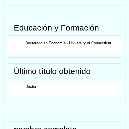
Educación y Formación
Doctorado en Economía - University of Connecticut
Último título obtenido
Doctor