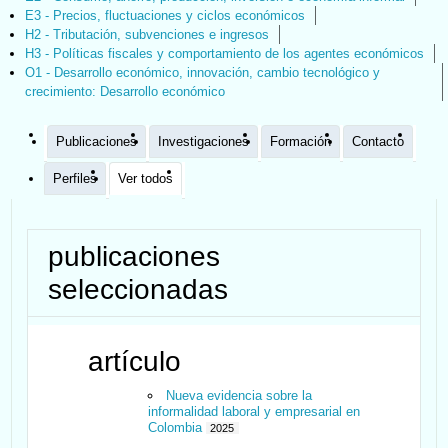
E3 - Precios, fluctuaciones y ciclos económicos
H2 - Tributación, subvenciones e ingresos
H3 - Políticas fiscales y comportamiento de los agentes económicos
O1 - Desarrollo económico, innovación, cambio tecnológico y
crecimiento: Desarrollo económico
Publicaciones
Investigaciones
Formación
Contacto
Perfiles
Ver todos
publicaciones
seleccionadas
artículo
Nueva evidencia sobre la
informalidad laboral y empresarial en
Colombia
2025