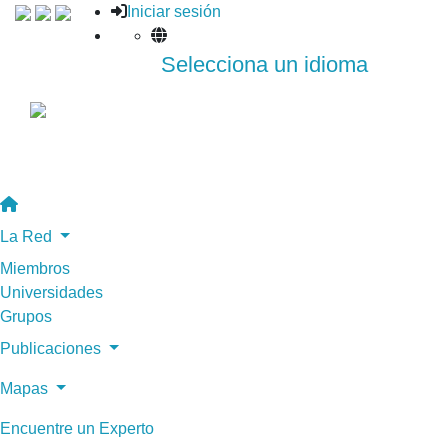
Iniciar sesión
Selecciona un idioma
La Red
Miembros
Universidades
Grupos
Publicaciones
Mapas
Encuentre un Experto