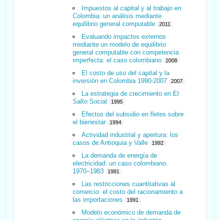
Impuestos al capital y al trabajo en
Colombia: un análisis mediante
equilibrio general computable
2011
Evaluando impactos externos
mediante un modelo de equilibrio
general computable con competencia
imperfecta: el caso colombiano
2008
El costo de uso del capital y la
inversión en Colombia 1990-2007
2007
La estrategia de crecimiento en El
Salto Social
1995
Efectos del subsidio en fletes sobre
el bienestar
1994
Actividad industrial y apertura: los
casos de Antioquia y Valle
1992
La demanda de energía de
electricidad: un caso colombiano.
1970–1983
1991
Las restricciones cuantitativas al
comercio: el costo del racionamiento a
las importaciones
1991
Modelo económico de demanda de