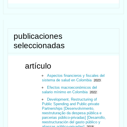
publicaciones
seleccionadas
artículo
Aspectos financieros y fiscales del
sistema de salud en Colombia
2023
Efectos macroeconómicos del
salario mínimo en Colombia
2022
Development, Restructuring of
Public Spending and Public-private
Partnerships [Desenvolvimento,
reestruturação da despesa pública e
parcerias público-privadas] [Desarrollo,
reestructuración del gasto público y
alianzas público-privadas]
2018