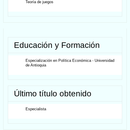
Teoría de juegos
Educación y Formación
Especialización en Política Económica - Universidad
de Antioquia
Último título obtenido
Especialista