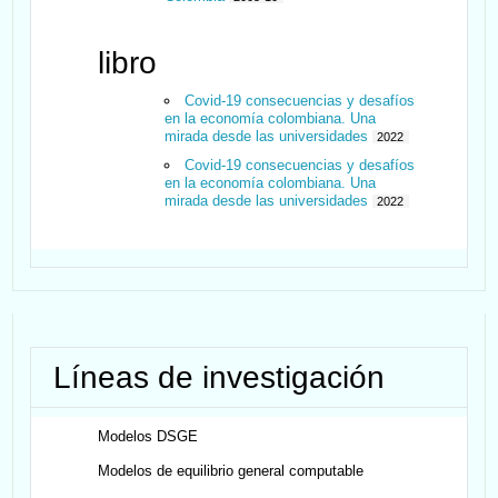
libro
Covid-19 consecuencias y desafíos
en la economía colombiana. Una
mirada desde las universidades
2022
Covid-19 consecuencias y desafíos
en la economía colombiana. Una
mirada desde las universidades
2022
Líneas de investigación
Modelos DSGE
Modelos de equilibrio general computable