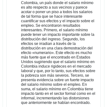
Colombia, un país donde el salario mínimo
es alto respecto a sus vecinos y parece
acotar o poner un piso a todos los salarios
de tal forma que se hace interesante
cuantificar sus efectos y el impacto sobre el
empleo. Se encontraron resultados
interesantes. Primero, el salario mínimo
puede tener un impacto importante sobre la
distribución del ingreso. Segundo, los
efectos se irradian a través de la
distribución en una clara demostración del
efecto «numerario». Este efecto es mucho
más fuerte que el encontrado en Estados
Unidos sugiriendo que el salario mínimo en
Colombia induce rigideces en el mercado
laboral y que, por lo tanto, sus efectos sobre
la pobreza son más severos. Tercero, se
presenta evidencia sobre un fuerte impacto
del salario mínimo sobre el empleo. En
suma, el salario mínimo en Colombia tiene
impacto tanto en el sector formal como en el
informal, incrementando las distorsiones
que anteriormente se habían encontrado.