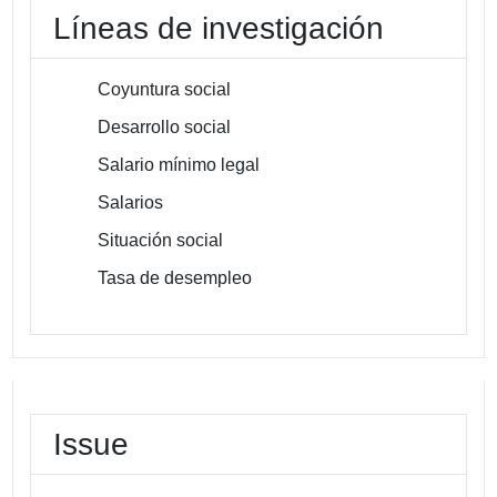
Líneas de investigación
Coyuntura social
Desarrollo social
Salario mínimo legal
Salarios
Situación social
Tasa de desempleo
Issue