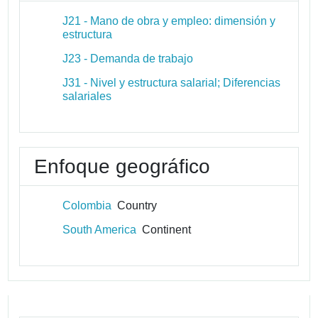
J21 - Mano de obra y empleo: dimensión y
estructura
J23 - Demanda de trabajo
J31 - Nivel y estructura salarial; Diferencias
salariales
Enfoque geográfico
Colombia
Country
South America
Continent