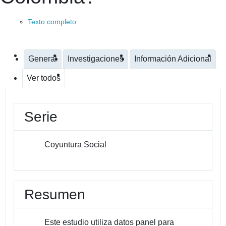
Texto completo
General
Investigaciones
Información Adicional
Ver todos
Serie
Coyuntura Social
Resumen
Este estudio utiliza datos panel para