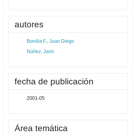
autores
Bonilla F., Juan Diego
Núñez, Jairo
fecha de publicación
2001-05
Área temática