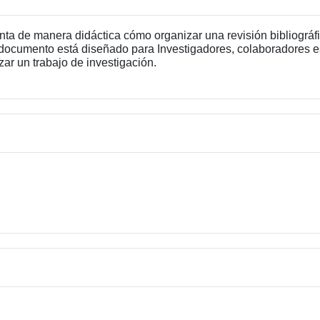
enta de manera didáctica cómo organizar una revisión bibliográf
 documento está diseñado para Investigadores, colaboradores e
izar un trabajo de investigación.