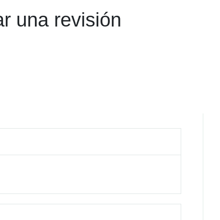
r una revisión