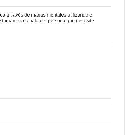
ica a través de mapas mentales utilizando el
studiantes o cualquier persona que necesite