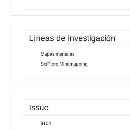
Líneas de investigación
Mapas mentales
SciPlore Mindmapping
Issue
9104