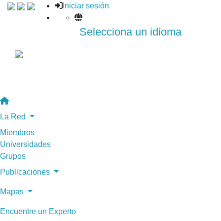
Iniciar sesión
Selecciona un idioma
La Red
Miembros
Universidades
Grupos
Publicaciones
Mapas
Encuentre un Experto