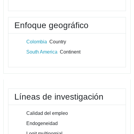
Enfoque geográfico
Colombia
Country
South America
Continent
Líneas de investigación
Calidad del empleo
Endogeneidad
Logit multinomial