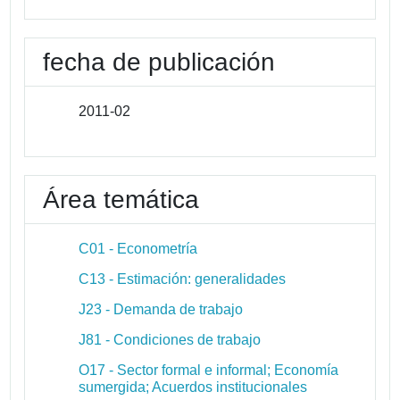
fecha de publicación
2011-02
Área temática
C01 - Econometría
C13 - Estimación: generalidades
J23 - Demanda de trabajo
J81 - Condiciones de trabajo
O17 - Sector formal e informal; Economía
sumergida; Acuerdos institucionales