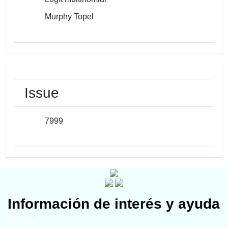
Murphy Topel
Issue
7999
Información de interés y ayuda
Miembros