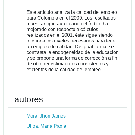
Este artículo analiza la calidad del empleo
para Colombia en el 2009. Los resultados
muestran que aun cuando el índice ha
mejorado con respecto a cálculos
realizados en el 2001, éste sigue siendo
inferior a los niveles necesarios para tener
un empleo de calidad. De igual forma, se
contrasta la endogeneidad de la educación
y se propone una forma de corrección a fin
de obtener estimadores consistentes y
eficientes de la calidad del empleo.
autores
Mora, Jhon James
Ulloa, María Paola