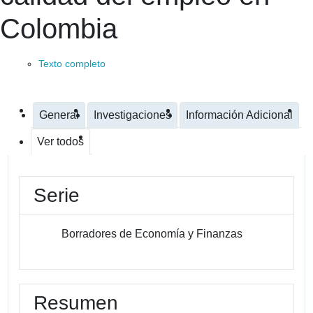
Colombia
Texto completo
General
Investigaciones
Información Adicional
Ver todos
Serie
Borradores de Economía y Finanzas
Resumen