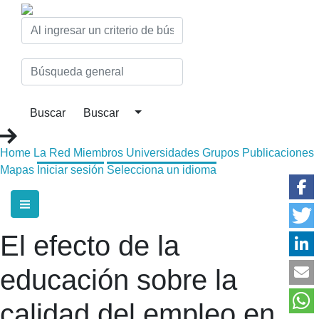
Home
La Red
Miembros
Universidades
Grupos
Publicaciones
Mapas
Iniciar sesión
Selecciona un idioma
El efecto de la
educación sobre la
calidad del empleo en