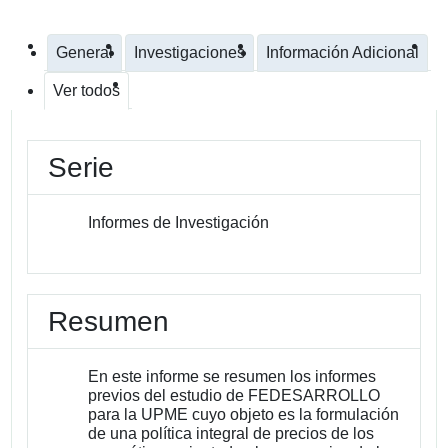
General
Investigaciones
Información Adicional
Ver todos
Serie
Informes de Investigación
Resumen
En este informe se resumen los informes
previos del estudio de FEDESARROLLO
para la UPME cuyo objeto es la formulación
de una política integral de precios de los