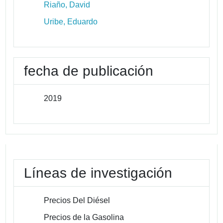
Riaño, David
Uribe, Eduardo
fecha de publicación
2019
Líneas de investigación
Precios Del Diésel
Precios de la Gasolina