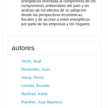
energéticos orientada al compromiso de los
compromisos ambientales del país y un
análisis de los efectos de su adopción
desde las perspectivas económicas,
fiscales y de acceso a estos energéticos
por parte de las empresas y los hogares.
autores
Arcos, José
Benavides, Juan
Garay, Henry
Lloreda, Ricardo
Martínez, Astrid
Ramírez, Juan Mauricio