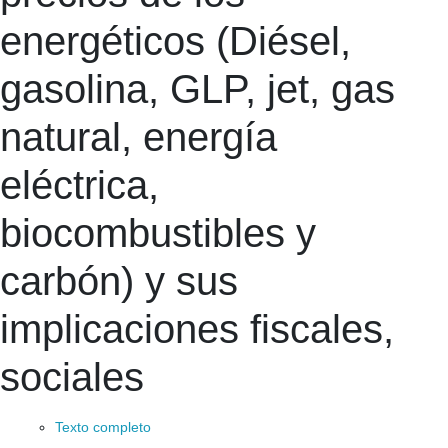
energéticos (Diésel,
gasolina, GLP, jet, gas
natural, energía
eléctrica,
biocombustibles y
carbón) y sus
implicaciones fiscales,
sociales
Texto completo