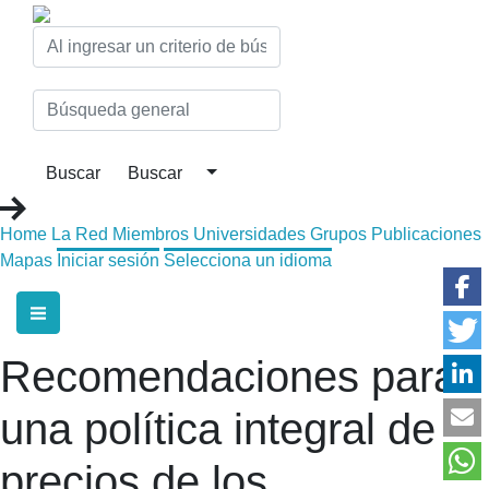
Home
La Red
Miembros
Universidades
Grupos
Publicaciones
Mapas
Iniciar sesión
Selecciona un idioma
Recomendaciones para
una política integral de
precios de los