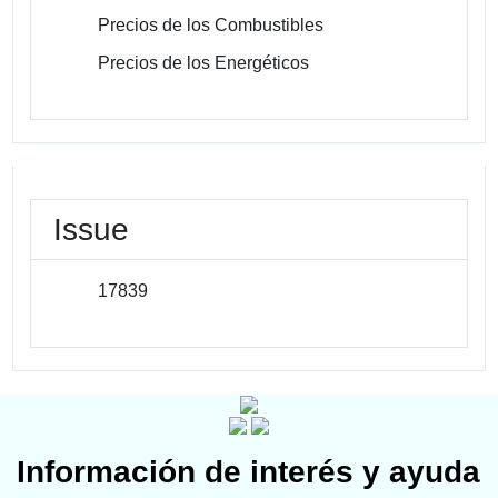
Precios de los Combustibles
Precios de los Energéticos
Issue
17839
Información de interés y ayuda