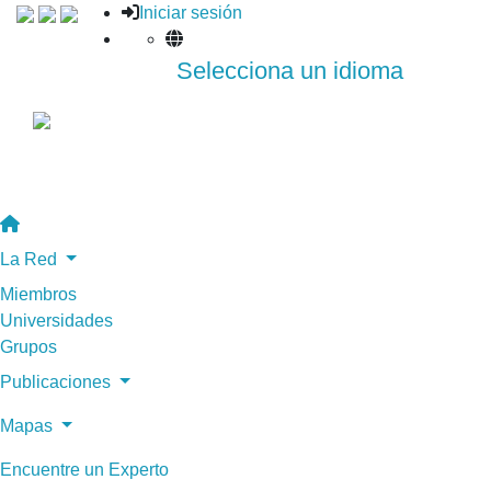
Iniciar sesión
Selecciona un idioma
La Red
Miembros
Universidades
Grupos
Publicaciones
Mapas
Encuentre un Experto