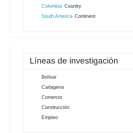
Colombia
Country
South America
Continent
Líneas de investigación
Bolívar
Cartagena
Comercio
Construcción
Empleo