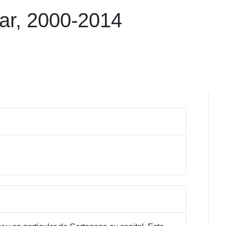
var, 2000-2014