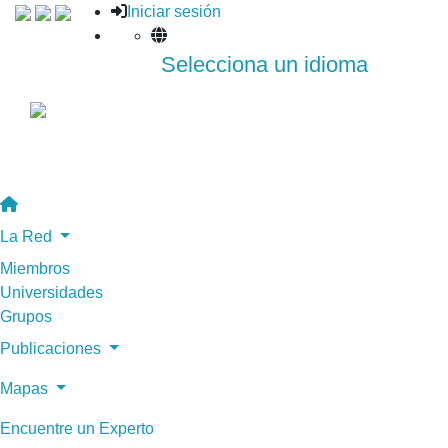
Iniciar sesión
Selecciona un idioma
La Red
Miembros
Universidades
Grupos
Publicaciones
Mapas
Encuentre un Experto