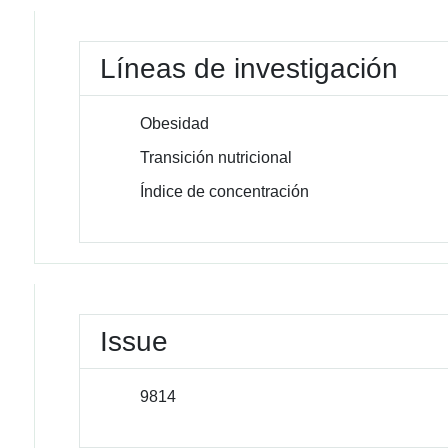
Líneas de investigación
Obesidad
Transición nutricional
Índice de concentración
Issue
9814