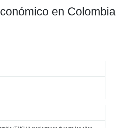
oeconómico en Colombia