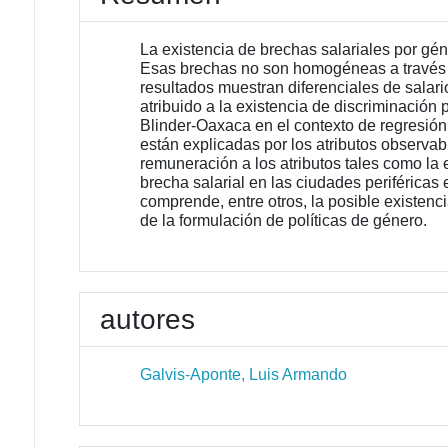
La existencia de brechas salariales por gé
Esas brechas no son homogéneas a través del 
resultados muestran diferenciales de salari
atribuido a la existencia de discriminación
Blinder-Oaxaca en el contexto de regresión
están explicadas por los atributos observab
remuneración a los atributos tales como la
brecha salarial en las ciudades periféricas
comprende, entre otros, la posible existenc
de la formulación de políticas de género.
autores
Galvis-Aponte, Luis Armando