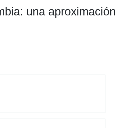
ombia: una aproximación