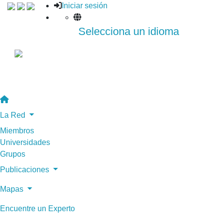
Iniciar sesión
Selecciona un idioma
La Red
Miembros
Universidades
Grupos
Publicaciones
Mapas
Encuentre un Experto