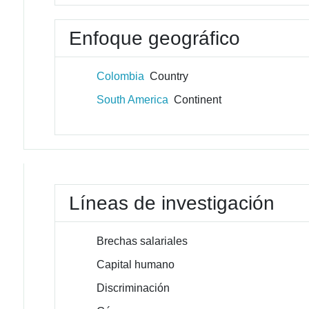
Enfoque geográfico
Colombia
Country
South America
Continent
Líneas de investigación
Brechas salariales
Capital humano
Discriminación