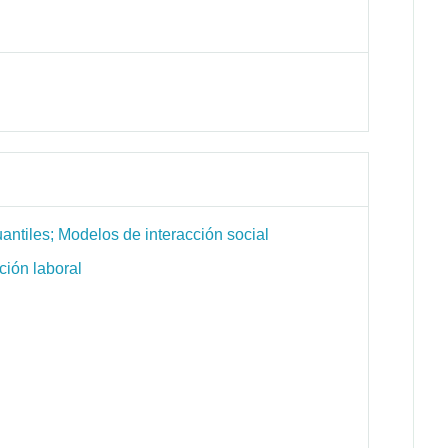
ntiles; Modelos de interacción social
ción laboral