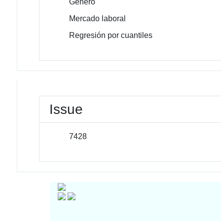
Género
Mercado laboral
Regresión por cuantiles
Issue
7428