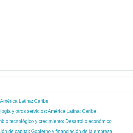
 América Latina; Caribe
logía y otros servicios: América Latina; Caribe
mbio tecnológico y crecimiento: Desarrollo económico
ión de capital; Gobierno y financiación de la empresa