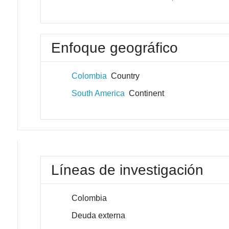
Enfoque geográfico
Colombia
Country
South America
Continent
Líneas de investigación
Colombia
Deuda externa