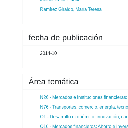
Ramírez Giraldo, María Teresa
fecha de publicación
2014-10
Área temática
N26 - Mercados e instituciones financieras:
N76 - Transportes, comercio, energía, tecno
O1 - Desarrollo económico, innovación, ca
O16 - Mercados financieros; Ahorro e invers