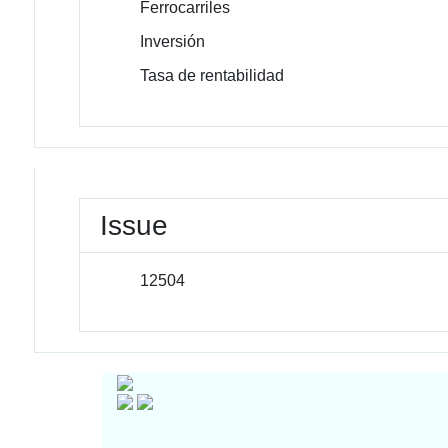
Ferrocarriles
Inversión
Tasa de rentabilidad
Issue
12504