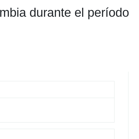
ombia durante el período