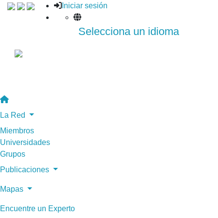
Iniciar sesión
Selecciona un idioma
La Red
Miembros
Universidades
Grupos
Publicaciones
Mapas
Encuentre un Experto