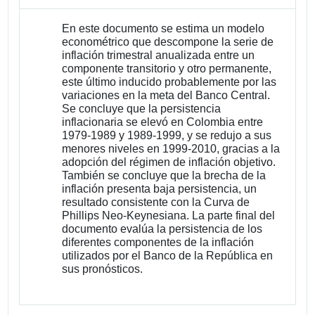
En este documento se estima un modelo
econométrico que descompone la serie de
inflación trimestral anualizada entre un
componente transitorio y otro permanente,
este último inducido probablemente por las
variaciones en la meta del Banco Central.
Se concluye que la persistencia
inflacionaria se elevó en Colombia entre
1979-1989 y 1989-1999, y se redujo a sus
menores niveles en 1999-2010, gracias a la
adopción del régimen de inflación objetivo.
También se concluye que la brecha de la
inflación presenta baja persistencia, un
resultado consistente con la Curva de
Phillips Neo-Keynesiana. La parte final del
documento evalúa la persistencia de los
diferentes componentes de la inflación
utilizados por el Banco de la República en
sus pronósticos.