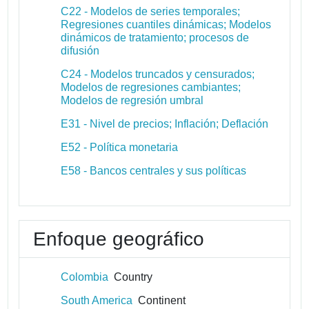
C22 - Modelos de series temporales;
Regresiones cuantiles dinámicas; Modelos
dinámicos de tratamiento; procesos de
difusión
C24 - Modelos truncados y censurados;
Modelos de regresiones cambiantes;
Modelos de regresión umbral
E31 - Nivel de precios; Inflación; Deflación
E52 - Política monetaria
E58 - Bancos centrales y sus políticas
Enfoque geográfico
Colombia
Country
South America
Continent