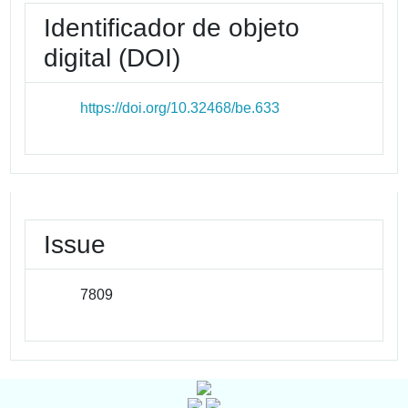
Identificador de objeto
digital (DOI)
https://doi.org/10.32468/be.633
Issue
7809