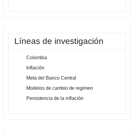
Líneas de investigación
Colombia
Inflación
Meta del Banco Central
Modelos de cambio de regimen
Persistencia de la inflación