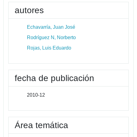
autores
Echavarría, Juan José
Rodríguez N, Norberto
Rojas, Luis Eduardo
fecha de publicación
2010-12
Área temática