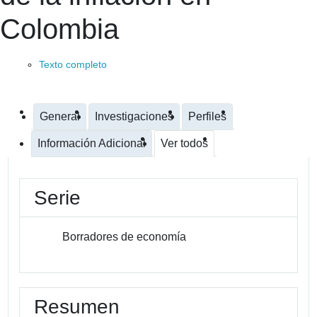
Colombia
Texto completo
General
Investigaciones
Perfiles
Información Adicional
Ver todos
Serie
Borradores de economía
Resumen