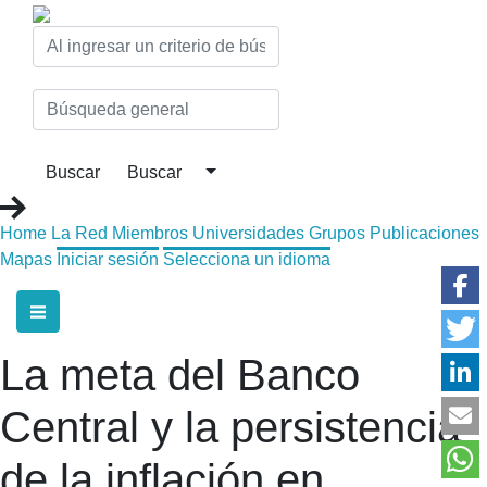
Home
La Red
Miembros
Universidades
Grupos
Publicaciones
Mapas
Iniciar sesión
Selecciona un idioma
La meta del Banco
Central y la persistencia
de la inflación en