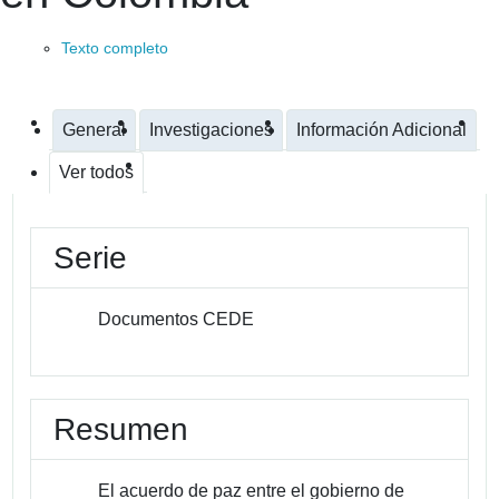
Texto completo
General
Investigaciones
Información Adicional
Ver todos
Serie
Documentos CEDE
Resumen
El acuerdo de paz entre el gobierno de