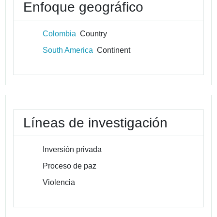
Enfoque geográfico
Colombia
Country
South America
Continent
Líneas de investigación
Inversión privada
Proceso de paz
Violencia