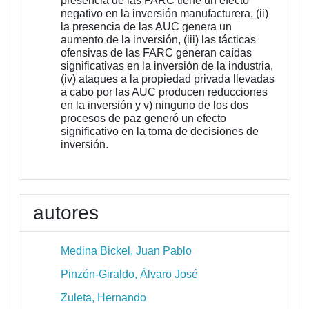
presencia de las FARC tiene un efecto
negativo en la inversión manufacturera, (ii)
la presencia de las AUC genera un
aumento de la inversión, (iii) las tácticas
ofensivas de las FARC generan caídas
significativas en la inversión de la industria,
(iv) ataques a la propiedad privada llevadas
a cabo por las AUC producen reducciones
en la inversión y v) ninguno de los dos
procesos de paz generó un efecto
significativo en la toma de decisiones de
inversión.
autores
Medina Bickel, Juan Pablo
Pinzón-Giraldo, Álvaro José
Zuleta, Hernando