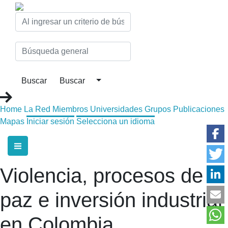
Home
La Red
Miembros
Universidades
Grupos
Publicaciones
Mapas
Iniciar sesión
Selecciona un idioma
Violencia, procesos de
paz e inversión industrial
en Colombia