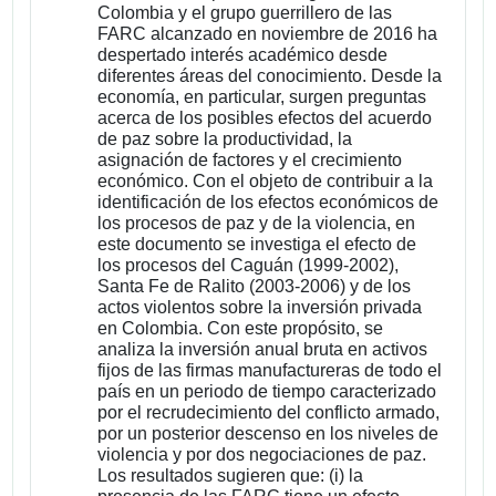
Colombia y el grupo guerrillero de las
FARC alcanzado en noviembre de 2016 ha
despertado interés académico desde
diferentes áreas del conocimiento. Desde la
economía, en particular, surgen preguntas
acerca de los posibles efectos del acuerdo
de paz sobre la productividad, la
asignación de factores y el crecimiento
económico. Con el objeto de contribuir a la
identificación de los efectos económicos de
los procesos de paz y de la violencia, en
este documento se investiga el efecto de
los procesos del Caguán (1999-2002),
Santa Fe de Ralito (2003-2006) y de los
actos violentos sobre la inversión privada
en Colombia. Con este propósito, se
analiza la inversión anual bruta en activos
fijos de las firmas manufactureras de todo el
país en un periodo de tiempo caracterizado
por el recrudecimiento del conflicto armado,
por un posterior descenso en los niveles de
violencia y por dos negociaciones de paz.
Los resultados sugieren que: (i) la