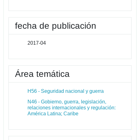
fecha de publicación
2017-04
Área temática
H56 - Seguridad nacional y guerra
N46 - Gobierno, guerra, legislación,
relaciones internacionales y regulación:
América Latina; Caribe