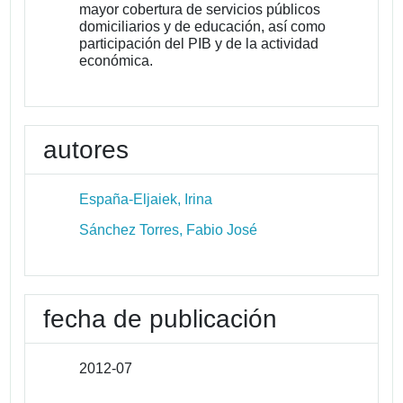
mayor cobertura de servicios públicos
domiciliarios y de educación, así como
participación del PIB y de la actividad
económica.
autores
España-Eljaiek, Irina
Sánchez Torres, Fabio José
fecha de publicación
2012-07