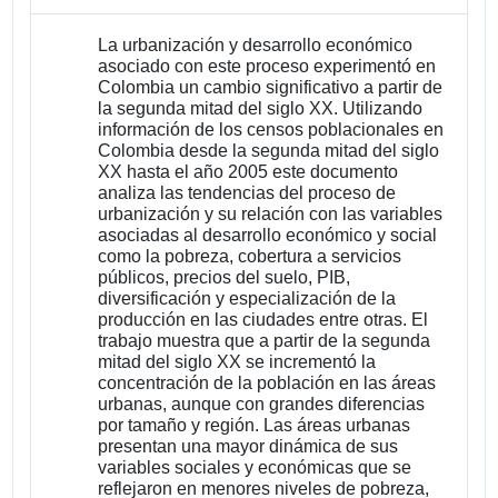
La urbanización y desarrollo económico
asociado con este proceso experimentó en
Colombia un cambio significativo a partir de
la segunda mitad del siglo XX. Utilizando
información de los censos poblacionales en
Colombia desde la segunda mitad del siglo
XX hasta el año 2005 este documento
analiza las tendencias del proceso de
urbanización y su relación con las variables
asociadas al desarrollo económico y social
como la pobreza, cobertura a servicios
públicos, precios del suelo, PIB,
diversificación y especialización de la
producción en las ciudades entre otras. El
trabajo muestra que a partir de la segunda
mitad del siglo XX se incrementó la
concentración de la población en las áreas
urbanas, aunque con grandes diferencias
por tamaño y región. Las áreas urbanas
presentan una mayor dinámica de sus
variables sociales y económicas que se
reflejaron en menores niveles de pobreza,