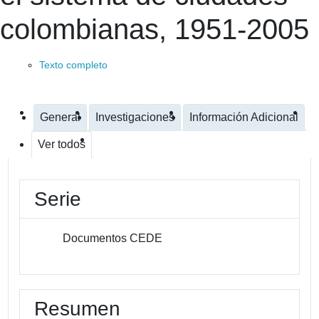
colombianas, 1951-2005
Texto completo
General
Investigaciones
Información Adicional
Ver todos
Serie
Documentos CEDE
Resumen