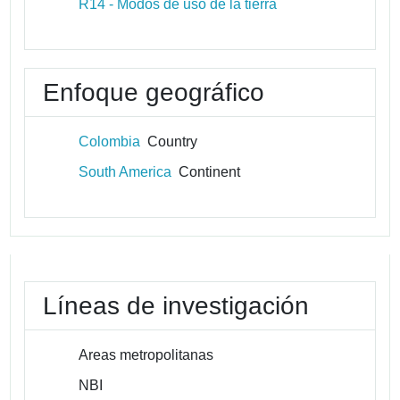
R14 - Modos de uso de la tierra
Enfoque geográfico
Colombia
Country
South America
Continent
Líneas de investigación
Areas metropolitanas
NBI