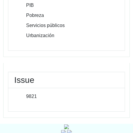
PIB
Pobreza
Servicios públicos
Urbanización
Issue
9821