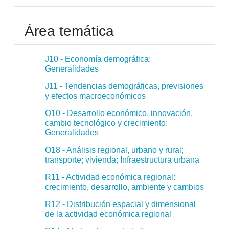
Área temática
J10 - Economía demográfica:
Generalidades
J11 - Tendencias demográficas, previsiones
y efectos macroeconómicos
O10 - Desarrollo económico, innovación,
cambio tecnológico y crecimiento:
Generalidades
O18 - Análisis regional, urbano y rural;
transporte; vivienda; Infraestructura urbana
R11 - Actividad económica regional:
crecimiento, desarrollo, ambiente y cambios
R12 - Distribución espacial y dimensional
de la actividad económica regional