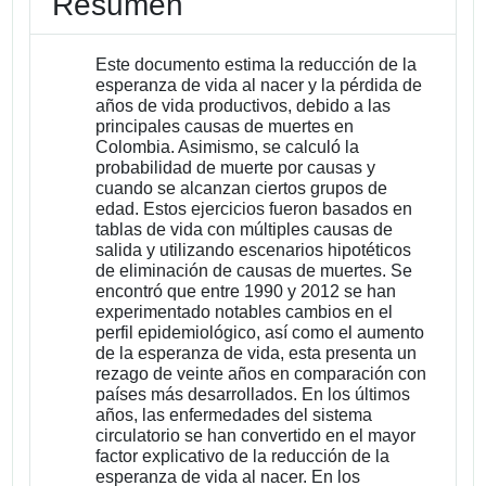
Resumen
Este documento estima la reducción de la
esperanza de vida al nacer y la pérdida de
años de vida productivos, debido a las
principales causas de muertes en
Colombia. Asimismo, se calculó la
probabilidad de muerte por causas y
cuando se alcanzan ciertos grupos de
edad. Estos ejercicios fueron basados en
tablas de vida con múltiples causas de
salida y utilizando escenarios hipotéticos
de eliminación de causas de muertes. Se
encontró que entre 1990 y 2012 se han
experimentado notables cambios en el
perfil epidemiológico, así como el aumento
de la esperanza de vida, esta presenta un
rezago de veinte años en comparación con
países más desarrollados. En los últimos
años, las enfermedades del sistema
circulatorio se han convertido en el mayor
factor explicativo de la reducción de la
esperanza de vida al nacer. En los