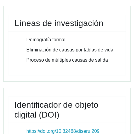
Líneas de investigación
Demografía formal
Eliminación de causas por tablas de vida
Proceso de múltiples causas de salida
Identificador de objeto
digital (DOI)
https://doi.org/10.32468/dtseru.209