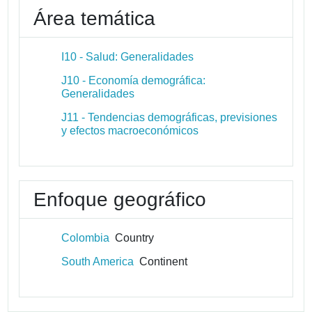
Área temática
I10 - Salud: Generalidades
J10 - Economía demográfica:
Generalidades
J11 - Tendencias demográficas, previsiones
y efectos macroeconómicos
Enfoque geográfico
Colombia
Country
South America
Continent