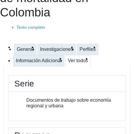
Colombia
Texto completo
General
Investigaciones
Perfiles
Información Adicional
Ver todos
Serie
Documentos de trabajo sobre economía
regional y urbana