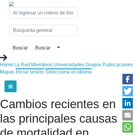
Home
La Red
Miembros
Universidades
Grupos
Publicaciones
Mapas
Iniciar sesión
Selecciona un idioma
Cambios recientes en
las principales causas
de mortalidad en