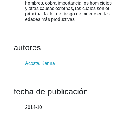
hombres, cobra importancia los homicidios
y otras causas externas, las cuales son el
principal factor de riesgo de muerte en las
edades más productivas.
autores
Acosta, Karina
fecha de publicación
2014-10