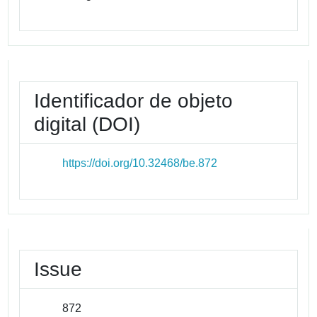
Identificador de objeto
digital (DOI)
https://doi.org/10.32468/be.872
Issue
872