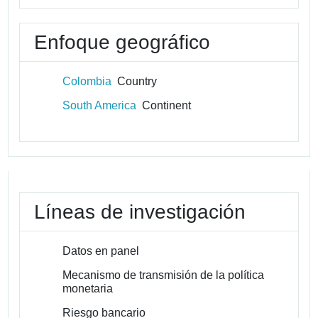
Enfoque geográfico
Colombia
Country
South America
Continent
Líneas de investigación
Datos en panel
Mecanismo de transmisión de la política
monetaria
Riesgo bancario