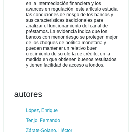
en la intermediación financiera y los
avances en regulación, este artículo estudia
las condiciones de riesgo de los bancos y
sus características tradicionales para
analizar el funcionamiento del canal de
préstamos. La evidencia indica que los
bancos con menor riesgo se protegen mejor
de los choques de política monetaria y
pueden mantener un relativo buen
crecimiento de su oferta de crédito, en la
medida en que obtienen buenos resultados
y tienen facilidad de acceso a fondos.
autores
López, Enrique
Tenjo, Fernando
Zárate-Solano, Héctor