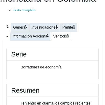
Texto completo
General
Investigaciones
Perfiles
Información Adicional
Ver todos
Serie
Borradores de economía
Resumen
Teniendo en cuenta los cambios recientes