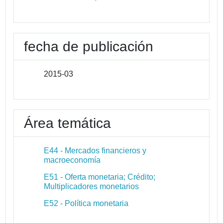
fecha de publicación
2015-03
Área temática
E44 - Mercados financieros y
macroeconomía
E51 - Oferta monetaria; Crédito;
Multiplicadores monetarios
E52 - Política monetaria