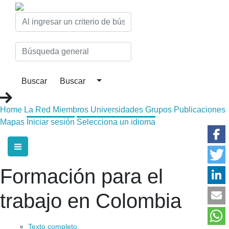
Home
La Red
Miembros
Universidades
Grupos
Publicaciones
Mapas
Iniciar sesión
Selecciona un idioma
Formación para el
trabajo en Colombia
Texto completo