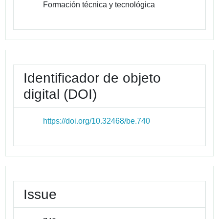
Formación técnica y tecnológica
Identificador de objeto
digital (DOI)
https://doi.org/10.32468/be.740
Issue