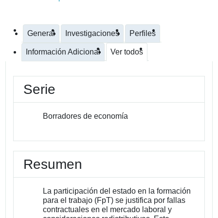
General
Investigaciones
Perfiles
Información Adicional
Ver todos
Serie
Borradores de economía
Resumen
La participación del estado en la formación
para el trabajo (FpT) se justifica por fallas
contractuales en el mercado laboral y