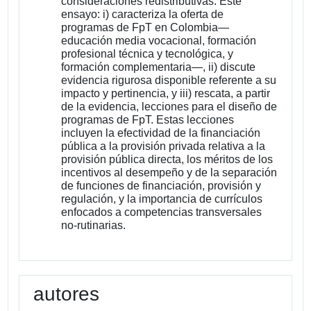
consideraciones redistributivas. Este
ensayo: i) caracteriza la oferta de
programas de FpT en Colombia—
educación media vocacional, formación
profesional técnica y tecnológica, y
formación complementaria—, ii) discute
evidencia rigurosa disponible referente a su
impacto y pertinencia, y iii) rescata, a partir
de la evidencia, lecciones para el diseño de
programas de FpT. Estas lecciones
incluyen la efectividad de la financiación
pública a la provisión privada relativa a la
provisión pública directa, los méritos de los
incentivos al desempeño y de la separación
de funciones de financiación, provisión y
regulación, y la importancia de currículos
enfocados a competencias transversales
no-rutinarias.
autores