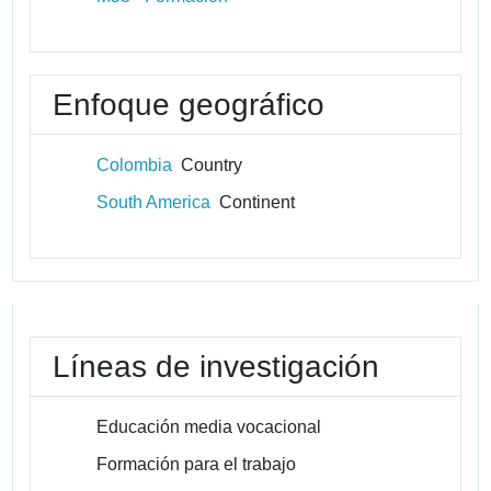
Enfoque geográfico
Colombia
Country
South America
Continent
Líneas de investigación
Educación media vocacional
Formación para el trabajo