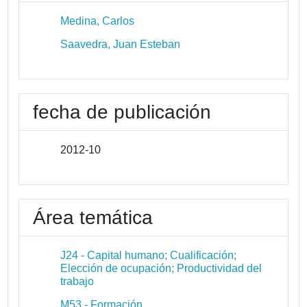
Medina, Carlos
Saavedra, Juan Esteban
fecha de publicación
2012-10
Área temática
J24 - Capital humano; Cualificación;
Elección de ocupación; Productividad del
trabajo
M53 - Formación