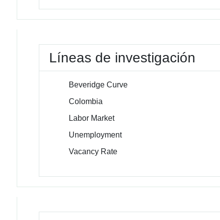
Líneas de investigación
Beveridge Curve
Colombia
Labor Market
Unemployment
Vacancy Rate