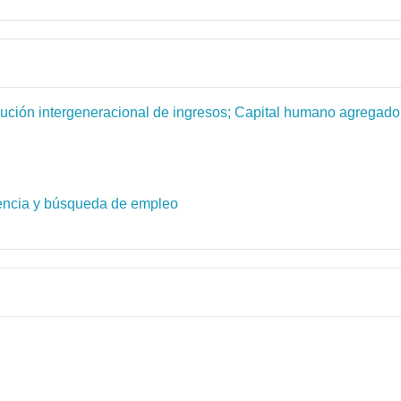
bución intergeneracional de ingresos; Capital humano agregado;
dencia y búsqueda de empleo