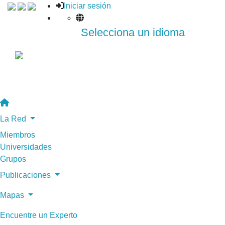
Iniciar sesión
Selecciona un idioma
La Red
Miembros
Universidades
Grupos
Publicaciones
Mapas
Encuentre un Experto