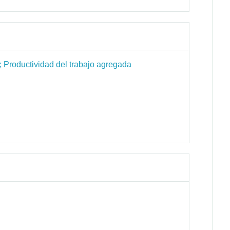
 Productividad del trabajo agregada