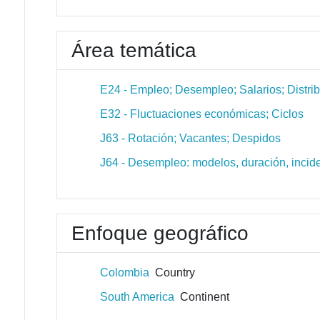
Área temática
E24 - Empleo; Desempleo; Salarios; Distri
E32 - Fluctuaciones económicas; Ciclos
J63 - Rotación; Vacantes; Despidos
J64 - Desempleo: modelos, duración, inci
Enfoque geográfico
Colombia
Country
South America
Continent