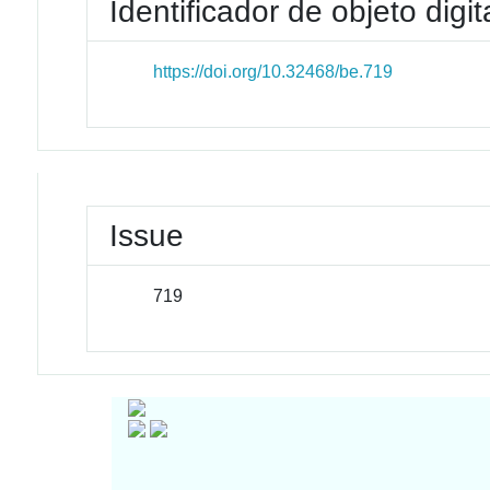
Identificador de objeto digit
https://doi.org/10.32468/be.719
Issue
719