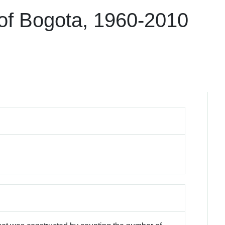
 of Bogota, 1960-2010