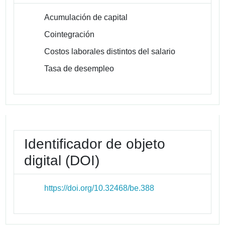
Acumulación de capital
Cointegración
Costos laborales distintos del salario
Tasa de desempleo
Identificador de objeto
digital (DOI)
https://doi.org/10.32468/be.388