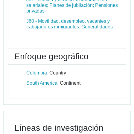
salariales; Planes de jubilación; Pensiones
privadas
J60 - Movilidad, desempleo, vacantes y
trabajadores inmigrantes: Generalidades
Enfoque geográfico
Colombia
Country
South America
Continent
Líneas de investigación