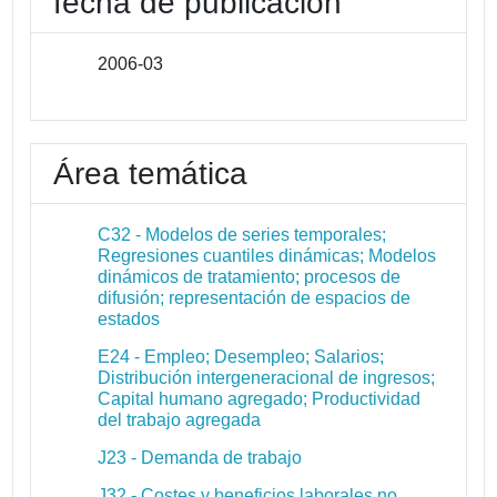
fecha de publicación
2006-03
Área temática
C32 - Modelos de series temporales;
Regresiones cuantiles dinámicas; Modelos
dinámicos de tratamiento; procesos de
difusión; representación de espacios de
estados
E24 - Empleo; Desempleo; Salarios;
Distribución intergeneracional de ingresos;
Capital humano agregado; Productividad
del trabajo agregada
J23 - Demanda de trabajo
J32 - Costes y beneficios laborales no