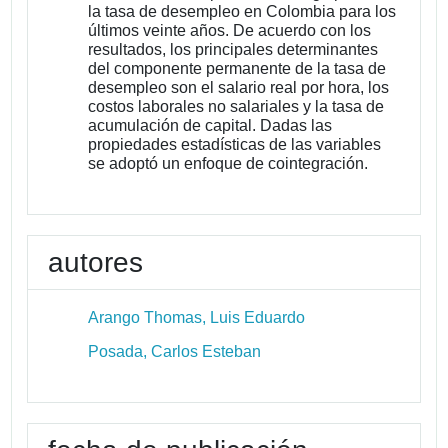
la tasa de desempleo en Colombia para los
últimos veinte años. De acuerdo con los
resultados, los principales determinantes
del componente permanente de la tasa de
desempleo son el salario real por hora, los
costos laborales no salariales y la tasa de
acumulación de capital. Dadas las
propiedades estadísticas de las variables
se adoptó un enfoque de cointegración.
autores
Arango Thomas, Luis Eduardo
Posada, Carlos Esteban