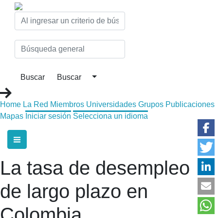
Home
La Red
Miembros
Universidades
Grupos
Publicaciones
Mapas
Iniciar sesión
Selecciona un idioma
La tasa de desempleo
de largo plazo en
Colombia