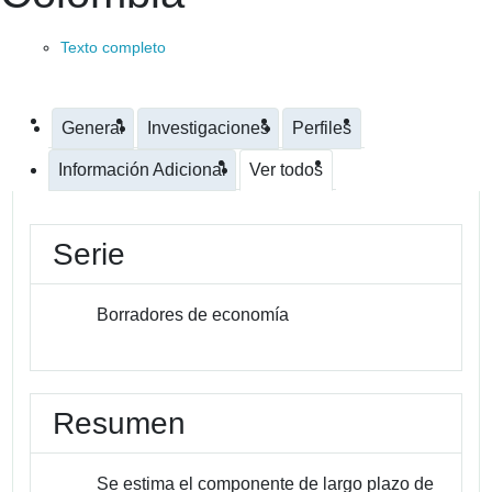
Texto completo
General
Investigaciones
Perfiles
Información Adicional
Ver todos
Serie
Borradores de economía
Resumen
Se estima el componente de largo plazo de