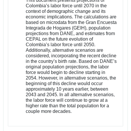
This document presents projections of
Colombia’s labor force until 2070 in the
context of demographic change and its
economic implications. The calculations are
based on microdata from the Gran Encuesta
Integrada de Hogares (GEIH), population
projections from DANE, and estimates from
CEPAL on the future evolution of
Colombia’s labor force until 2050.
Additionally, alternative scenarios are
considered, incorporating the recent decline
in the country’s birth rate. Based on DANE’s
original population projections, the labor
force would begin to decline starting in
2054. However, in alternative scenarios, the
beginning of this decline would occur
approximately 10 years earlier, between
2043 and 2045. In all alternative scenarios,
the labor force will continue to grow at a
higher rate than the total population for a
couple more decades.