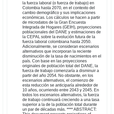
la fuerza laboral (o fuerza de trabajo) en
Colombia hasta 2070, en el contexto del
cambio demográfico y sus implicaciones
económicas. Los cálculos se hacen a partir
de microdatos de la Gran Encuesta
Integrada de Hogares (GEIH), proyecciones
poblacionales del DANE y estimaciones de
la CEPAL sobre la evolución futura de la
fuerza laboral colombiana hasta 2050.
Adicionalmente, se consideran escenarios
alternativos que incorporan la reciente
disminución de la tasa de nacimientos en el
país. Con base en las proyecciones
originales de población total del DANE, la
fuerza de trabajo comenzaría a disminuir a
partir del año 2054. No obstante, en los
escenarios alternativos, el comienzo de
esta reducción se anticiparía alrededor de
10 años, ocurriendo entre 2043 y 2045. En
todos los escenarios alternativos, la fuerza
de trabajo continuará creciendo a una tasa
superior a la de la población total durante
un par de décadas más. **** ABSTRACT: