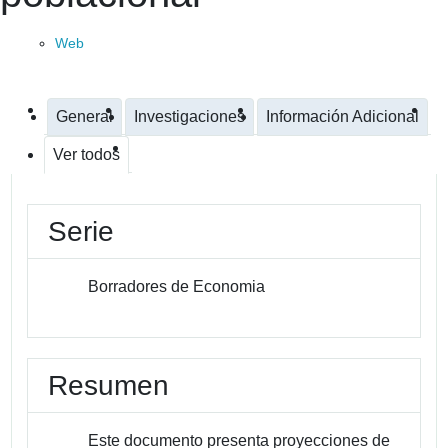
Web
General
Investigaciones
Información Adicional
Ver todos
Serie
Borradores de Economia
Resumen
Este documento presenta proyecciones de