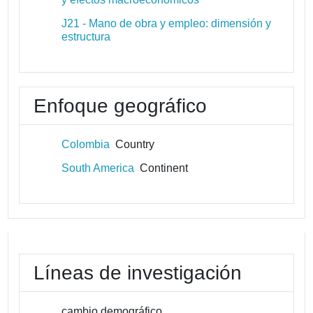
J21 - Mano de obra y empleo: dimensión y
estructura
Enfoque geográfico
Colombia
Country
South America
Continent
Líneas de investigación
cambio demográfico