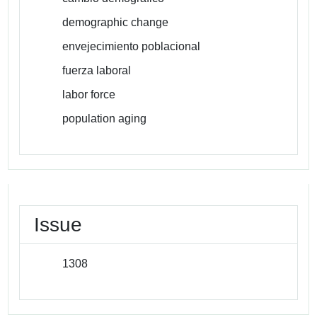
demographic change
envejecimiento poblacional
fuerza laboral
labor force
population aging
Issue
1308