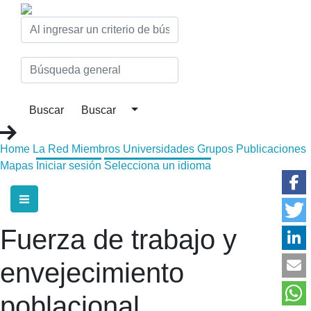
Home
La Red
Miembros
Universidades
Grupos
Publicaciones
Mapas
Iniciar sesión
Selecciona un idioma
Fuerza de trabajo y
envejecimiento
poblacional