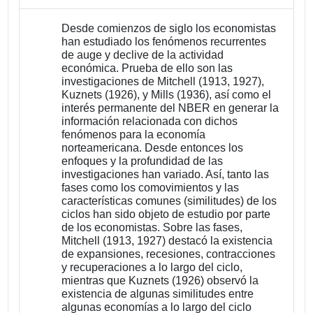
Desde comienzos de siglo los economistas
han estudiado los fenómenos recurrentes
de auge y declive de la actividad
económica. Prueba de ello son las
investigaciones de Mitchell (1913, 1927),
Kuznets (1926), y Mills (1936), así como el
interés permanente del NBER en generar la
información relacionada con dichos
fenómenos para la economía
norteamericana. Desde entonces los
enfoques y la profundidad de las
investigaciones han variado. Así, tanto las
fases como los comovimientos y las
características comunes (similitudes) de los
ciclos han sido objeto de estudio por parte
de los economistas. Sobre las fases,
Mitchell (1913, 1927) destacó la existencia
de expansiones, recesiones, contracciones
y recuperaciones a lo largo del ciclo,
mientras que Kuznets (1926) observó la
existencia de algunas similitudes entre
algunas economías a lo largo del ciclo