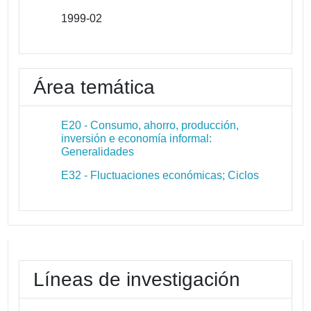
1999-02
Área temática
E20 - Consumo, ahorro, producción,
inversión e economía informal:
Generalidades
E32 - Fluctuaciones económicas; Ciclos
Líneas de investigación