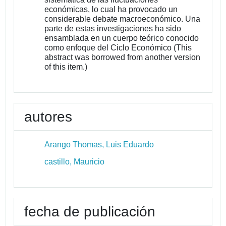
económicas, lo cual ha provocado un
considerable debate macroeconómico. Una
parte de estas investigaciones ha sido
ensamblada en un cuerpo teórico conocido
como enfoque del Ciclo Económico (This
abstract was borrowed from another version
of this item.)
autores
Arango Thomas, Luis Eduardo
castillo, Mauricio
fecha de publicación