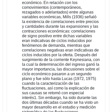
económico. En relación con los
comovimientos (contemporáneos,
rezagados o adelantados) entre algunas
variables económicas, Mills (1936) señaló
la existencia de correlaciones entre precios
y cantidades durante las expansiones y las
contracciones económicas: correlaciones
de signo positivo entre dichas variables
eran indicativas de ciclos inducidos por
fenómenos de demanda, mientras que
correlaciones negativas eran indicativas de
ciclos inducidos por la oferta. Después del
surgimiento de la corriente Keynesiana, con
la cual la determinación del ingreso ganó la
mayor importancia, las discusiones sobre el
ciclo económico pasaron a un segundo
plano y fue sólo hasta Lucas (1972, 1975)
cuando la caracterización de las
fluctuaciones, así como la explicación de
sus causas se retomó con especial
interés1. Sin embargo, ha sido durante las
dos últimas décadas cuando se ha visto un
mayor desarrollo en el estudio y medición
sistemática de las fluctuaciones