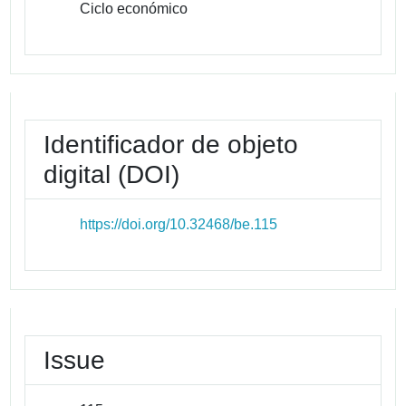
Ciclo económico
Identificador de objeto
digital (DOI)
https://doi.org/10.32468/be.115
Issue