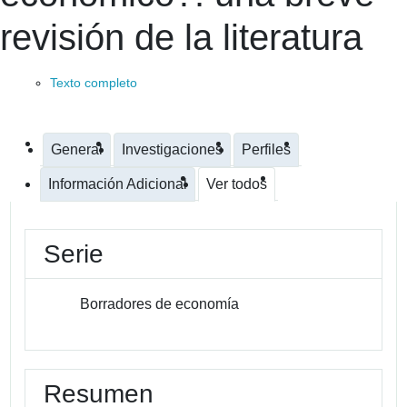
revisión de la literatura
Texto completo
General
Investigaciones
Perfiles
Información Adicional
Ver todos
Serie
Borradores de economía
Resumen