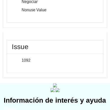
Negociar
Nonuse Value
Issue
1092
Información de interés y ayuda
Miembros