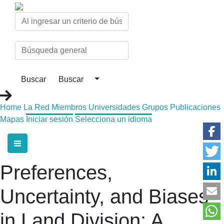
Home
La Red
Miembros
Universidades
Grupos
Publicaciones
Mapas
Iniciar sesión
Selecciona un idioma
Preferences,
Uncertainty, and Biases
in Land Division: A