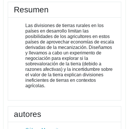
Resumen
Las divisiones de tierras rurales en los
países en desarrollo limitan las
posibilidades de los agricultores en estos
países de aprovechar economías de escala
derivadas de la mecanización. Diseñamos
y llevamos a cabo un experimento de
negociación para explorar si la
sobrevaloración de la tierra (debido a
razones afectivas) y la incertidumbre sobre
el valor de la tierra explican divisiones
ineficientes de tierras en contextos
agrícolas.
autores