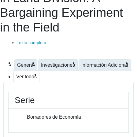
Bargaining Experiment
in the Field
Texto completo
General
Investigaciones
Información Adicional
Ver todos
Serie
Borradores de Economía