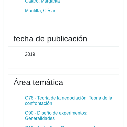
Gáfaro, Margarita
Mantilla, César
fecha de publicación
2019
Área temática
C78 - Teoría de la negociación; Teoría de la
confrontación
C90 - Diseño de experimentos:
Generalidades