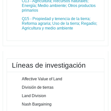
O13 - Agricultura; Recursos naturales;
Energía; Medio ambiente; Otros productos
primarios
Q15 - Propiedad y tenencia de la tierra;
Reforma agraria; Uso de la tierra; Regadío;
Agricultura y medio ambiente
Líneas de investigación
Affective Value of Land
División de tierras
Land Division
Nash Bargaining