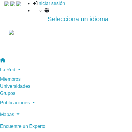
Iniciar sesión
Selecciona un idioma
La Red
Miembros
Universidades
Grupos
Publicaciones
Mapas
Encuentre un Experto