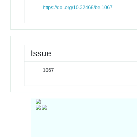
https://doi.org/10.32468/be.1067
Issue
1067