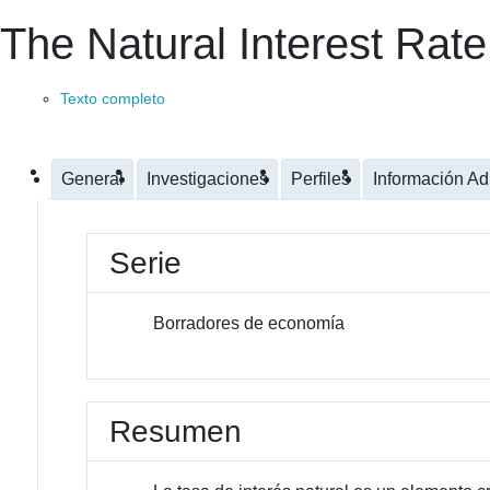
The Natural Interest Rate
Texto completo
General
Investigaciones
Perfiles
Información Ad
Serie
Borradores de economía
Resumen