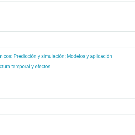
ómicos: Predicción y simulación; Modelos y aplicación
ctura temporal y efectos