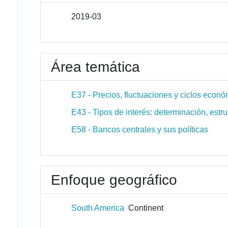
2019-03
Área temática
E37 - Precios, fluctuaciones y ciclos econ
E43 - Tipos de interés: determinación, estru
E58 - Bancos centrales y sus políticas
Enfoque geográfico
South America
Continent