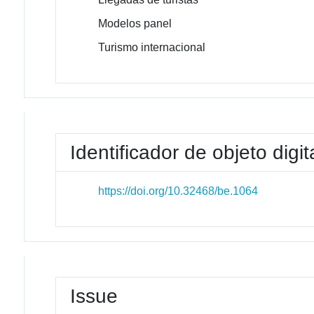
Modelos panel
Turismo internacional
Identificador de objeto digit
https://doi.org/10.32468/be.1064
Issue