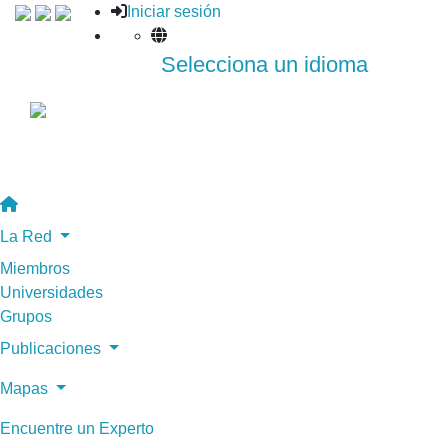
Iniciar sesión
Selecciona un idioma
La Red
Miembros
Universidades
Grupos
Publicaciones
Mapas
Encuentre un Experto