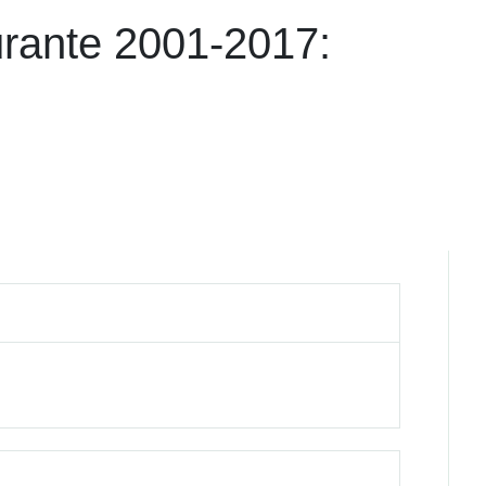
urante 2001-2017: