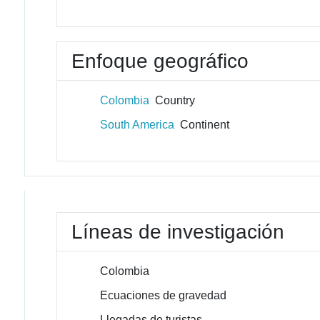
Enfoque geográfico
Colombia
Country
South America
Continent
Líneas de investigación
Colombia
Ecuaciones de gravedad
Llegadas de turistas