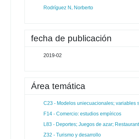
Rodríguez N, Norberto
fecha de publicación
2019-02
Área temática
C23 - Modelos uniecuacionales; variables 
F14 - Comercio: estudios empíricos
L83 - Deportes; Juegos de azar; Restaurant
Z32 - Turismo y desarrollo