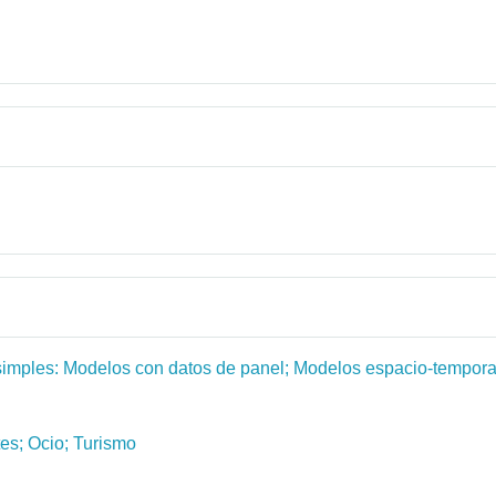
simples: Modelos con datos de panel; Modelos espacio-tempora
es; Ocio; Turismo