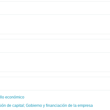
ollo económico
ión de capital; Gobierno y financiación de la empresa