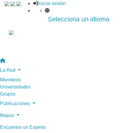
Iniciar sesión
Selecciona un idioma
La Red
Miembros
Universidades
Grupos
Publicaciones
Mapas
Encuentre un Experto