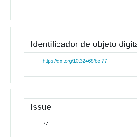
Identificador de objeto digit
https://doi.org/10.32468/be.77
Issue
77