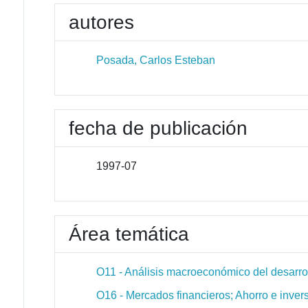
autores
Posada, Carlos Esteban
fecha de publicación
1997-07
Área temática
O11 - Análisis macroeconómico del desarr
O16 - Mercados financieros; Ahorro e invers