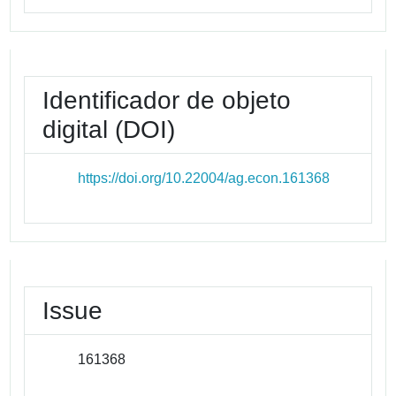
Identificador de objeto
digital (DOI)
https://doi.org/10.22004/ag.econ.161368
Issue
161368