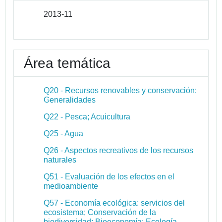
2013-11
Área temática
Q20 - Recursos renovables y conservación:
Generalidades
Q22 - Pesca; Acuicultura
Q25 - Agua
Q26 - Aspectos recreativos de los recursos
naturales
Q51 - Evaluación de los efectos en el
medioambiente
Q57 - Economía ecológica: servicios del
ecosistema; Conservación de la
biodiversidad; Bioeconomía; Ecología