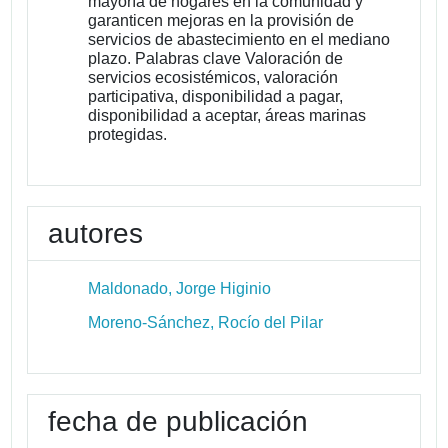
mayoría de hogares en la comunidad y
garanticen mejoras en la provisión de
servicios de abastecimiento en el mediano
plazo. Palabras clave Valoración de
servicios ecosistémicos, valoración
participativa, disponibilidad a pagar,
disponibilidad a aceptar, áreas marinas
protegidas.
autores
Maldonado, Jorge Higinio
Moreno-Sánchez, Rocío del Pilar
fecha de publicación