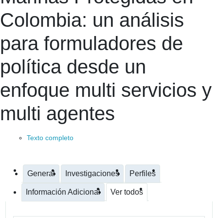
Colombia: un análisis
para formuladores de
política desde un
enfoque multi servicios y
multi agentes
Texto completo
General
Investigaciones
Perfiles
Información Adicional
Ver todos