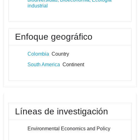
industrial
Enfoque geográfico
Colombia
Country
South America
Continent
Líneas de investigación
Environmental Economics and Policy