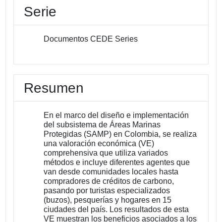
Serie
Documentos CEDE Series
Resumen
En el marco del diseño e implementación
del subsistema de Áreas Marinas
Protegidas (SAMP) en Colombia, se realiza
una valoración económica (VE)
comprehensiva que utiliza variados
métodos e incluye diferentes agentes que
van desde comunidades locales hasta
compradores de créditos de carbono,
pasando por turistas especializados
(buzos), pesquerías y hogares en 15
ciudades del país. Los resultados de esta
VE muestran los beneficios asociados a los