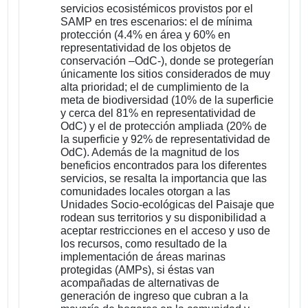
servicios ecosistémicos provistos por el
SAMP en tres escenarios: el de mínima
protección (4.4% en área y 60% en
representatividad de los objetos de
conservación –OdC-), donde se protegerían
únicamente los sitios considerados de muy
alta prioridad; el de cumplimiento de la
meta de biodiversidad (10% de la superficie
y cerca del 81% en representatividad de
OdC) y el de protección ampliada (20% de
la superficie y 92% de representatividad de
OdC). Además de la magnitud de los
beneficios encontrados para los diferentes
servicios, se resalta la importancia que las
comunidades locales otorgan a las
Unidades Socio-ecológicas del Paisaje que
rodean sus territorios y su disponibilidad a
aceptar restricciones en el acceso y uso de
los recursos, como resultado de la
implementación de áreas marinas
protegidas (AMPs), si éstas van
acompañadas de alternativas de
generación de ingreso que cubran a la