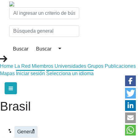
Home
La Red
Miembros
Universidades
Grupos
Publicaciones
Mapas
Iniciar sesión
Selecciona un idioma
Brasil
General