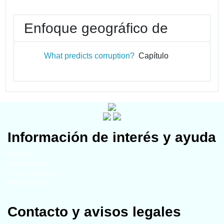
Enfoque geográfico de
What predicts corruption?
Capítulo
Información de interés y ayuda
Miembros
Universidades
Grupos temáticos
Publicaciones
Contacto y avisos legales