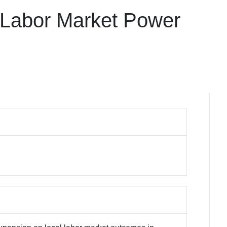
d Labor Market Power