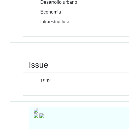
Desarrollo urbano
Economía
Infraestructura
Issue
1992