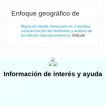
Enfoque geográfico de
Migración desde Venezuela en Colombia:
caracterización del fenómeno y análisis de
los efectos macroeconómicos
Artículo
Información de interés y ayuda
Miembros
Universidades
Grupos temáticos
Publicaciones