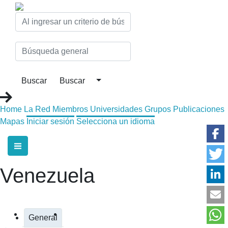
Home
La Red
Miembros
Universidades
Grupos
Publicaciones
Mapas
Iniciar sesión
Selecciona un idioma
Venezuela
General