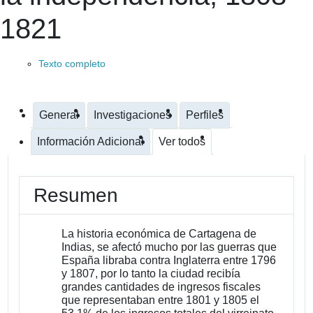
1821
Texto completo
General
Investigaciones
Perfiles
Información Adicional
Ver todos
Resumen
La historia económica de Cartagena de
Indias, se afectó mucho por las guerras que
España libraba contra Inglaterra entre 1796
y 1807, por lo tanto la ciudad recibía
grandes cantidades de ingresos fiscales
que representaban entre 1801 y 1805 el