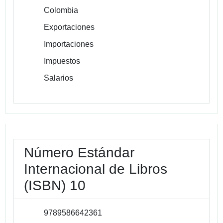
Colombia
Exportaciones
Importaciones
Impuestos
Salarios
Número Estándar
Internacional de Libros
(ISBN) 10
9789586642361