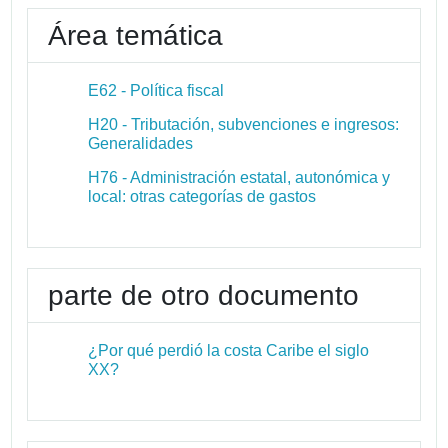
Área temática
E62 - Política fiscal
H20 - Tributación, subvenciones e ingresos:
Generalidades
H76 - Administración estatal, autonómica y
local: otras categorías de gastos
parte de otro documento
¿Por qué perdió la costa Caribe el siglo
XX?