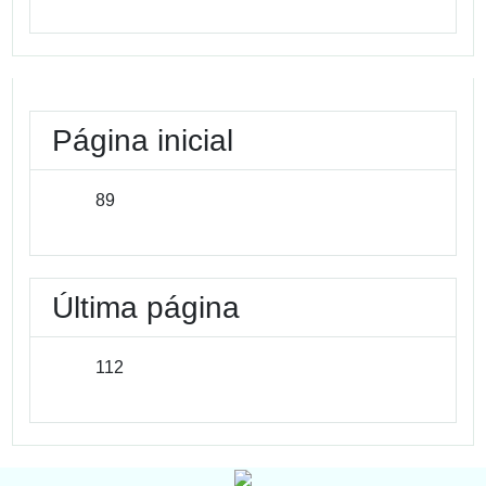
Página inicial
89
Última página
112