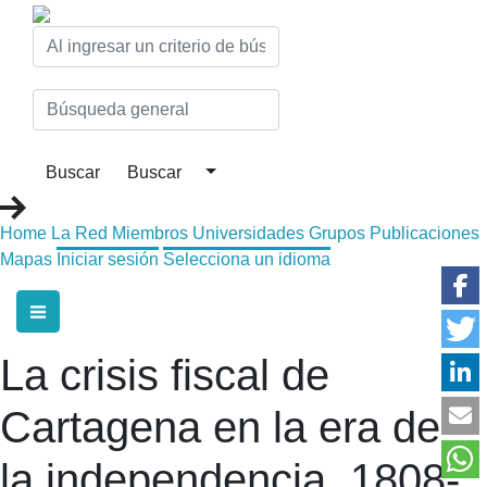
Home
La Red
Miembros
Universidades
Grupos
Publicaciones
Mapas
Iniciar sesión
Selecciona un idioma
La crisis fiscal de
Cartagena en la era de
la independencia, 1808-