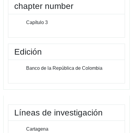
chapter number
Capítulo 3
Edición
Banco de la República de Colombia
Líneas de investigación
Cartagena