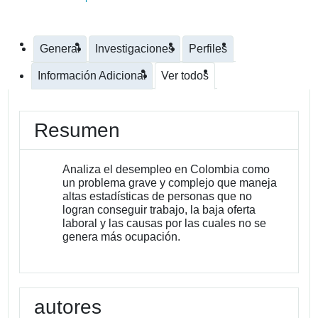
General
Investigaciones
Perfiles
Información Adicional
Ver todos
Resumen
Analiza el desempleo en Colombia como
un problema grave y complejo que maneja
altas estadísticas de personas que no
logran conseguir trabajo, la baja oferta
laboral y las causas por las cuales no se
genera más ocupación.
autores