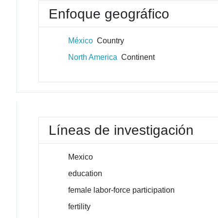
Enfoque geográfico
México
Country
North America
Continent
Líneas de investigación
Mexico
education
female labor-force participation
fertility