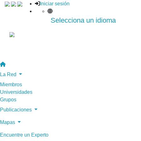
Iniciar sesión
Selecciona un idioma
La Red
Miembros
Universidades
Grupos
Publicaciones
Mapas
Encuentre un Experto