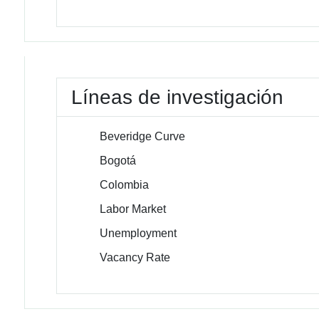
Líneas de investigación
Beveridge Curve
Bogotá
Colombia
Labor Market
Unemployment
Vacancy Rate