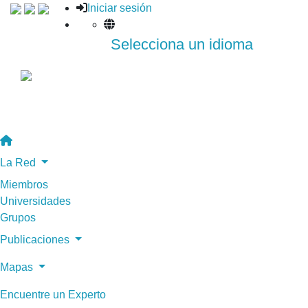
Iniciar sesión
Selecciona un idioma
La Red
Miembros
Universidades
Grupos
Publicaciones
Mapas
Encuentre un Experto