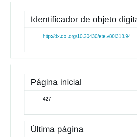
Identificador de objeto digit
http://dx.doi.org/10.20430/ete.v80i318.94
Página inicial
427
Última página