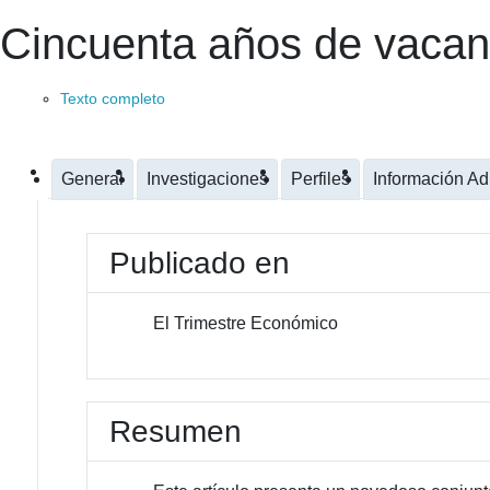
Cincuenta años de vacan
Texto completo
General
Investigaciones
Perfiles
Información Ad
Publicado en
El Trimestre Económico
Resumen