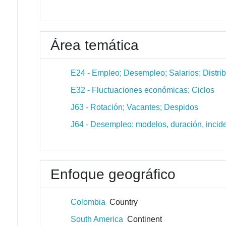
Área temática
E24 - Empleo; Desempleo; Salarios; Distri
E32 - Fluctuaciones económicas; Ciclos
J63 - Rotación; Vacantes; Despidos
J64 - Desempleo: modelos, duración, inci
Enfoque geográfico
Colombia
Country
South America
Continent