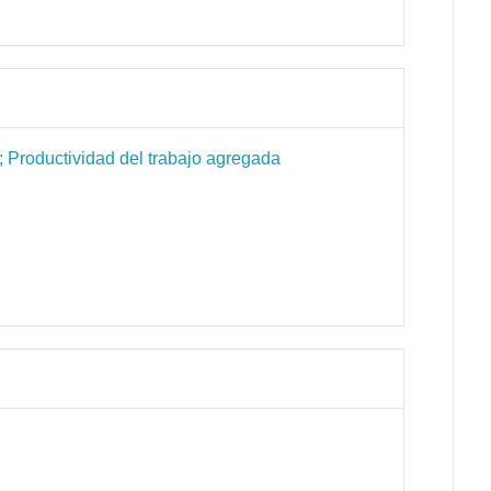
 Productividad del trabajo agregada