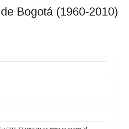
 de Bogotá (1960-2010)