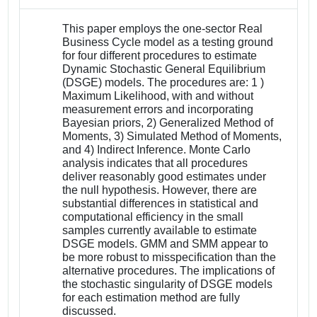
This paper employs the one-sector Real
Business Cycle model as a testing ground
for four different procedures to estimate
Dynamic Stochastic General Equilibrium
(DSGE) models. The procedures are: 1 )
Maximum Likelihood, with and without
measurement errors and incorporating
Bayesian priors, 2) Generalized Method of
Moments, 3) Simulated Method of Moments,
and 4) Indirect Inference. Monte Carlo
analysis indicates that all procedures
deliver reasonably good estimates under
the null hypothesis. However, there are
substantial differences in statistical and
computational efficiency in the small
samples currently available to estimate
DSGE models. GMM and SMM appear to
be more robust to misspecification than the
alternative procedures. The implications of
the stochastic singularity of DSGE models
for each estimation method are fully
discussed.