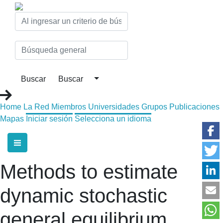
Home
La Red
Miembros
Universidades
Grupos
Publicaciones
Mapas
Iniciar sesión
Selecciona un idioma
Methods to estimate
dynamic stochastic
general equilibrium