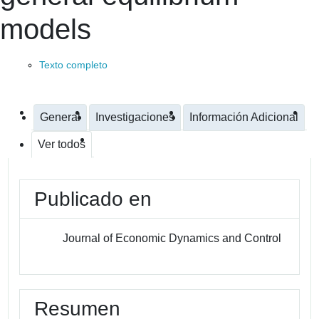
models
Texto completo
General
Investigaciones
Información Adicional
Ver todos
Publicado en
Journal of Economic Dynamics and Control
Resumen