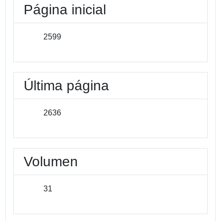
Página inicial
2599
Última página
2636
Volumen
31