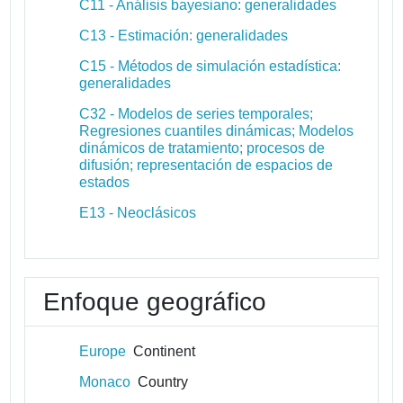
C11 - Análisis bayesiano: generalidades
C13 - Estimación: generalidades
C15 - Métodos de simulación estadística:
generalidades
C32 - Modelos de series temporales;
Regresiones cuantiles dinámicas; Modelos
dinámicos de tratamiento; procesos de
difusión; representación de espacios de
estados
E13 - Neoclásicos
Enfoque geográfico
Europe
Continent
Monaco
Country