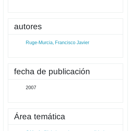
autores
Ruge-Murcia, Francisco Javier
fecha de publicación
2007
Área temática