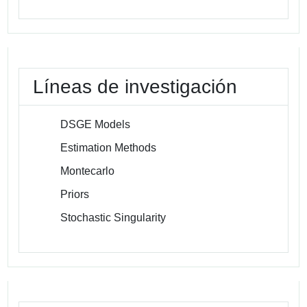
Líneas de investigación
DSGE Models
Estimation Methods
Montecarlo
Priors
Stochastic Singularity