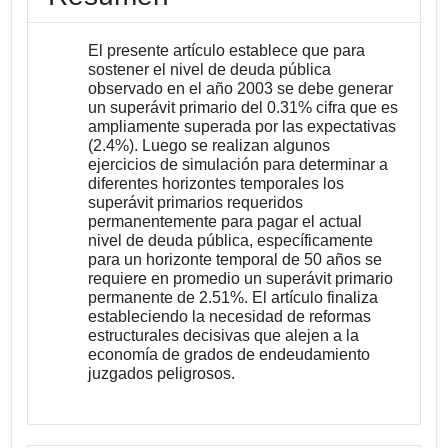
El presente artículo establece que para
sostener el nivel de deuda pública
observado en el año 2003 se debe generar
un superávit primario del 0.31% cifra que es
ampliamente superada por las expectativas
(2.4%). Luego se realizan algunos
ejercicios de simulación para determinar a
diferentes horizontes temporales los
superávit primarios requeridos
permanentemente para pagar el actual
nivel de deuda pública, específicamente
para un horizonte temporal de 50 años se
requiere en promedio un superávit primario
permanente de 2.51%. El artículo finaliza
estableciendo la necesidad de reformas
estructurales decisivas que alejen a la
economía de grados de endeudamiento
juzgados peligrosos.