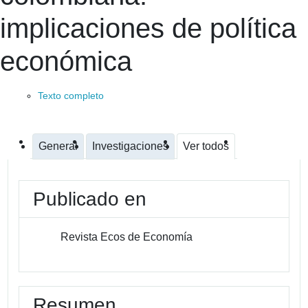
implicaciones de política
económica
Texto completo
General
Investigaciones
Ver todos
Publicado en
Revista Ecos de Economía
Resumen