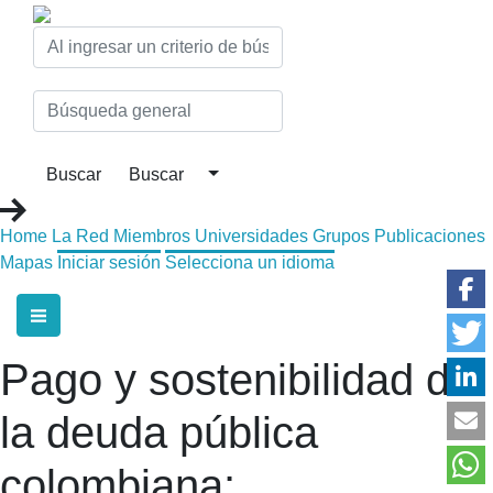
Home
La Red
Miembros
Universidades
Grupos
Publicaciones
Mapas
Iniciar sesión
Selecciona un idioma
Pago y sostenibilidad de
la deuda pública
colombiana: