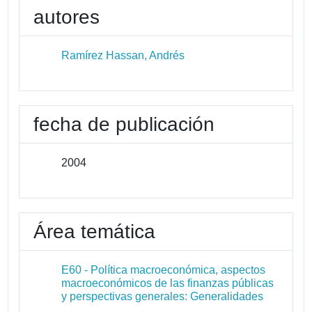
autores
Ramírez Hassan, Andrés
fecha de publicación
2004
Área temática
E60 - Política macroeconómica, aspectos
macroeconómicos de las finanzas públicas
y perspectivas generales: Generalidades