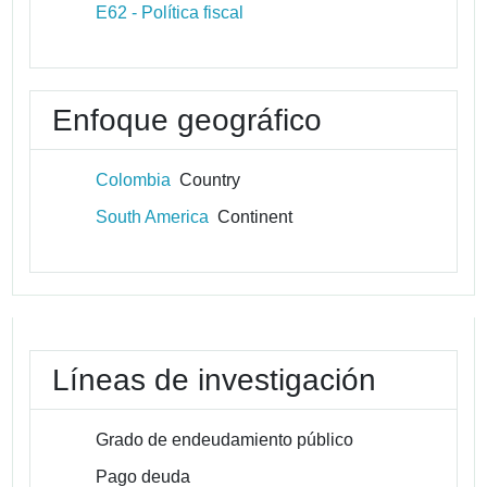
E62 - Política fiscal
Enfoque geográfico
Colombia
Country
South America
Continent
Líneas de investigación
Grado de endeudamiento público
Pago deuda